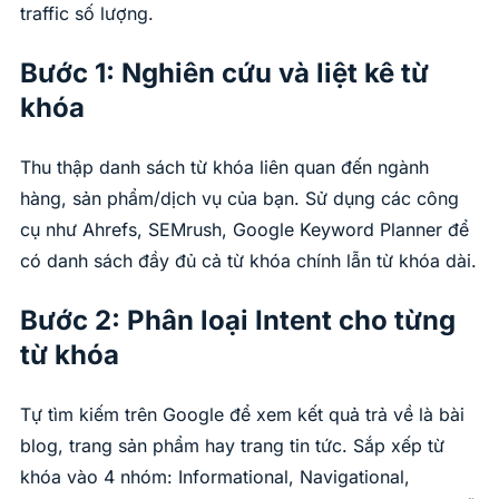
traffic số lượng.
Bước 1: Nghiên cứu và liệt kê từ
khóa
Thu thập danh sách từ khóa liên quan đến ngành
hàng, sản phẩm/dịch vụ của bạn. Sử dụng các công
cụ như Ahrefs, SEMrush, Google Keyword Planner để
có danh sách đầy đủ cả từ khóa chính lẫn từ khóa dài.
Bước 2: Phân loại Intent cho từng
từ khóa
Tự tìm kiếm trên Google để xem kết quả trả về là bài
blog, trang sản phẩm hay trang tin tức. Sắp xếp từ
khóa vào 4 nhóm: Informational, Navigational,