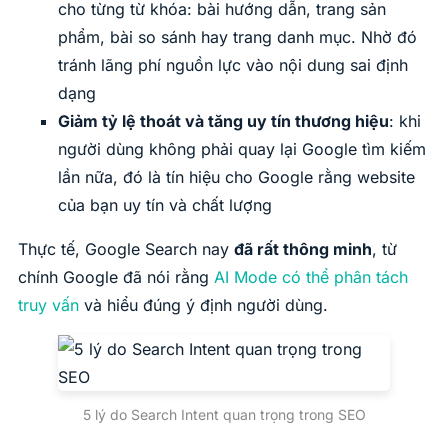
cho từng từ khóa: bài hướng dẫn, trang sản
phẩm, bài so sánh hay trang danh mục. Nhờ đó
tránh lãng phí nguồn lực vào nội dung sai định
dạng
Giảm tỷ lệ thoát và tăng uy tín thương hiệu
: khi
người dùng không phải quay lại Google tìm kiếm
lần nữa, đó là tín hiệu cho Google rằng website
của bạn uy tín và chất lượng
Thực tế, Google Search nay
đã rất thông minh
, từ
chính Google đã nói rằng
AI Mode có thể phân tách
truy vấn
và hiểu đúng ý định người dùng.
5 lý do Search Intent quan trọng trong SEO