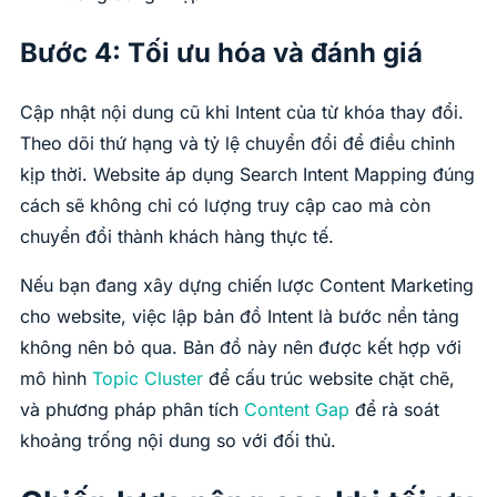
Bước 4: Tối ưu hóa và đánh giá
Cập nhật nội dung cũ khi Intent của từ khóa thay đổi.
Theo dõi thứ hạng và tỷ lệ chuyển đổi để điều chỉnh
kịp thời. Website áp dụng Search Intent Mapping đúng
cách sẽ không chỉ có lượng truy cập cao mà còn
chuyển đổi thành khách hàng thực tế.
Nếu bạn đang xây dựng chiến lược Content Marketing
cho website, việc lập bản đồ Intent là bước nền tảng
không nên bỏ qua. Bản đồ này nên được kết hợp với
mô hình
Topic Cluster
để cấu trúc website chặt chẽ,
và phương pháp phân tích
Content Gap
để rà soát
khoảng trống nội dung so với đối thủ.