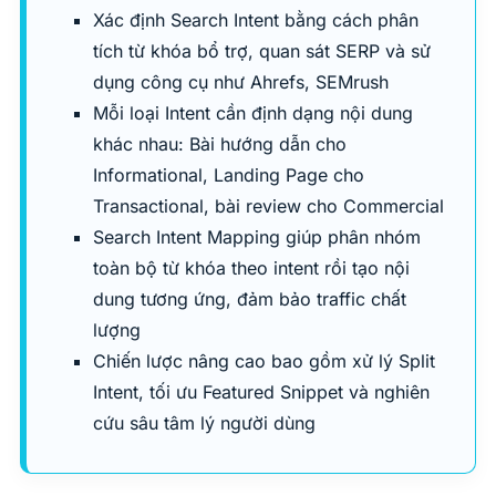
Xác định Search Intent bằng cách phân
tích từ khóa bổ trợ, quan sát SERP và sử
dụng công cụ như Ahrefs, SEMrush
Mỗi loại Intent cần định dạng nội dung
khác nhau: Bài hướng dẫn cho
Informational, Landing Page cho
Transactional, bài review cho Commercial
Search Intent Mapping giúp phân nhóm
toàn bộ từ khóa theo intent rồi tạo nội
dung tương ứng, đảm bảo traffic chất
lượng
Chiến lược nâng cao bao gồm xử lý Split
Intent, tối ưu Featured Snippet và nghiên
cứu sâu tâm lý người dùng