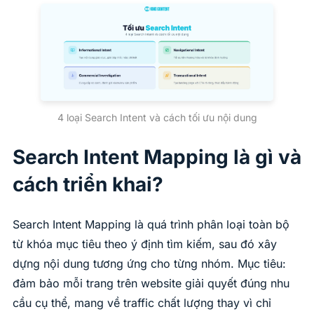
4 loại Search Intent và cách tối ưu nội dung
Search Intent Mapping là gì và
cách triển khai?
Search Intent Mapping là quá trình phân loại toàn bộ
từ khóa mục tiêu theo ý định tìm kiếm, sau đó xây
dựng nội dung tương ứng cho từng nhóm. Mục tiêu:
đảm bảo mỗi trang trên website giải quyết đúng nhu
cầu cụ thể, mang về traffic chất lượng thay vì chỉ