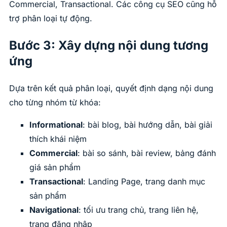
Commercial, Transactional. Các công cụ SEO cũng hỗ
trợ phân loại tự động.
Bước 3: Xây dựng nội dung tương
ứng
Dựa trên kết quả phân loại, quyết định dạng nội dung
cho từng nhóm từ khóa:
Informational
: bài blog, bài hướng dẫn, bài giải
thích khái niệm
Commercial
: bài so sánh, bài review, bảng đánh
giá sản phẩm
Transactional
: Landing Page, trang danh mục
sản phẩm
Navigational
: tối ưu trang chủ, trang liên hệ,
trang đăng nhập