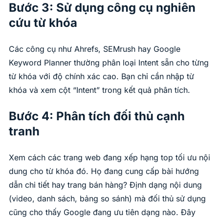
Bước 3: Sử dụng công cụ nghiên
cứu từ khóa
Các công cụ như Ahrefs, SEMrush hay Google
Keyword Planner thường phân loại Intent sẵn cho từng
từ khóa với độ chính xác cao. Bạn chỉ cần nhập từ
khóa và xem cột “Intent” trong kết quả phân tích.
Bước 4: Phân tích đối thủ cạnh
tranh
Xem cách các trang web đang xếp hạng top tối ưu nội
dung cho từ khóa đó. Họ đang cung cấp bài hướng
dẫn chi tiết hay trang bán hàng? Định dạng nội dung
(video, danh sách, bảng so sánh) mà đối thủ sử dụng
cũng cho thấy Google đang ưu tiên dạng nào. Đây