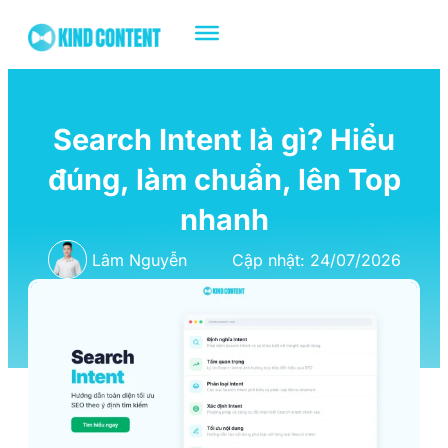
Search Intent là gì? Hiểu
đúng, làm chuẩn, lên Top
nhanh
Lâm Nguyễn
Cập nhật: 24/07/2026