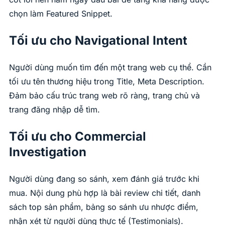
chọn làm Featured Snippet.
Tối ưu cho Navigational Intent
Người dùng muốn tìm đến một trang web cụ thể. Cần
tối ưu tên thương hiệu trong Title, Meta Description.
Đảm bảo cấu trúc trang web rõ ràng, trang chủ và
trang đăng nhập dễ tìm.
Tối ưu cho Commercial
Investigation
Người dùng đang so sánh, xem đánh giá trước khi
mua. Nội dung phù hợp là bài review chi tiết, danh
sách top sản phẩm, bảng so sánh ưu nhược điểm,
nhận xét từ người dùng thực tế (Testimonials).