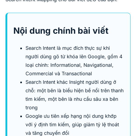
Nội dung chính bài viết
Search Intent là mục đích thực sự khi
người dùng gõ từ khóa lên Google, gồm 4
loại chính: Informational, Navigational,
Commercial và Transactional
Search Intent khác Insight người dùng ở
chỗ: một bên là biểu hiện bề nổi trên thanh
tìm kiếm, một bên là nhu cầu sâu xa bên
trong
Google ưu tiên xếp hạng nội dung khớp
với ý định tìm kiếm, giúp giảm tỷ lệ thoát
và tăng chuyển đổi