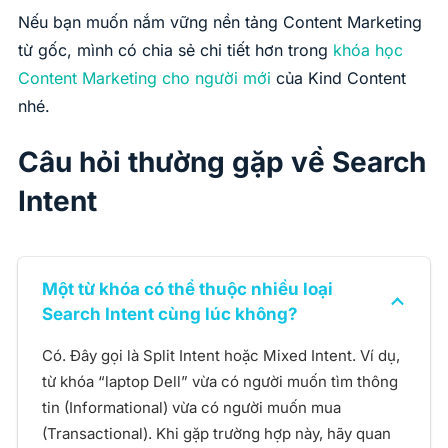
Nếu bạn muốn nắm vững nền tảng Content Marketing
từ gốc, mình có chia sẻ chi tiết hơn trong
khóa học
Content Marketing cho người mới
của Kind Content
nhé.
Câu hỏi thường gặp về Search
Intent
Một từ khóa có thể thuộc nhiều loại
Search Intent cùng lúc không?
Có. Đây gọi là Split Intent hoặc Mixed Intent. Ví dụ,
từ khóa “laptop Dell” vừa có người muốn tìm thông
tin (Informational) vừa có người muốn mua
(Transactional). Khi gặp trường hợp này, hãy quan