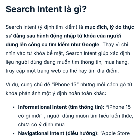
Search Intent là gì?
Search Intent (ý định tìm kiếm) là
mục đích, lý do thực
sự đằng sau hành động nhập từ khóa của người
dùng lên công cụ tìm kiếm như Google
. Thay vì chỉ
nhìn vào từ khóa bề mặt, Search Intent giúp xác định
liệu người dùng đang muốn tìm thông tin, mua hàng,
truy cập một trang web cụ thể hay tìm địa điểm.
Ví dụ, cùng chủ đề “iPhone 15” nhưng mỗi cách gõ từ
khóa phản ánh một ý định hoàn toàn khác:
Informational Intent (tìm thông tin)
: “iPhone 15
có gì mới” , người dùng muốn tìm hiểu kiến thức,
chưa có ý định mua
Navigational Intent (điều hướng)
: “Apple Store