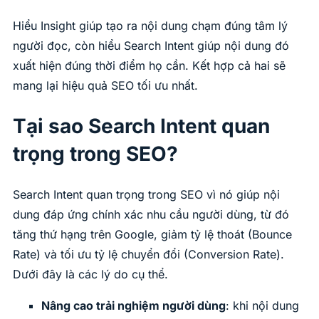
Hiểu Insight giúp tạo ra nội dung chạm đúng tâm lý
người đọc, còn hiểu Search Intent giúp nội dung đó
xuất hiện đúng thời điểm họ cần. Kết hợp cả hai sẽ
mang lại hiệu quả SEO tối ưu nhất.
Tại sao Search Intent quan
trọng trong SEO?
Search Intent quan trọng trong SEO vì nó giúp nội
dung đáp ứng chính xác nhu cầu người dùng, từ đó
tăng thứ hạng trên Google, giảm tỷ lệ thoát (Bounce
Rate) và tối ưu tỷ lệ chuyển đổi (Conversion Rate).
Dưới đây là các lý do cụ thể.
Nâng cao trải nghiệm người dùng
: khi nội dung