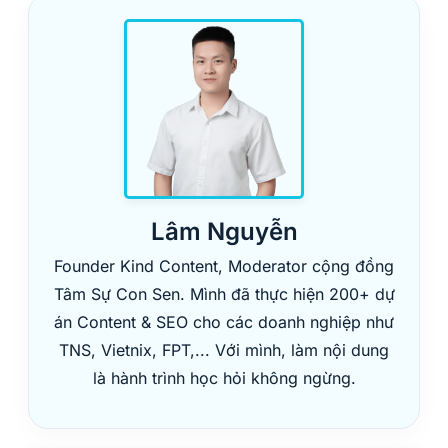
Lâm Nguyễn
Founder Kind Content, Moderator cộng đồng
Tâm Sự Con Sen. Mình đã thực hiện 200+ dự
án Content & SEO cho các doanh nghiệp như
TNS, Vietnix, FPT,... Với mình, làm nội dung
là hành trình học hỏi không ngừng.