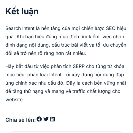
Kết luận
Search Intent là nền tảng của mọi chiến lược SEO hiệu
quả. Khi bạn hiểu đúng mục đích tìm kiếm, việc chọn
định dạng nội dung, cấu trúc bài viết và tối ưu chuyển
đổi sẽ trở nên rõ ràng hơn rất nhiều.
Hãy bắt đầu từ việc phân tích SERP cho từng từ khóa
mục tiêu, phân loại Intent, rồi xây dựng nội dung đáp
ứng chính xác nhu cầu đó. Đây là cách bền vững nhất
để tăng thứ hạng và mang về traffic chất lượng cho
website.
Chia sẻ lên: