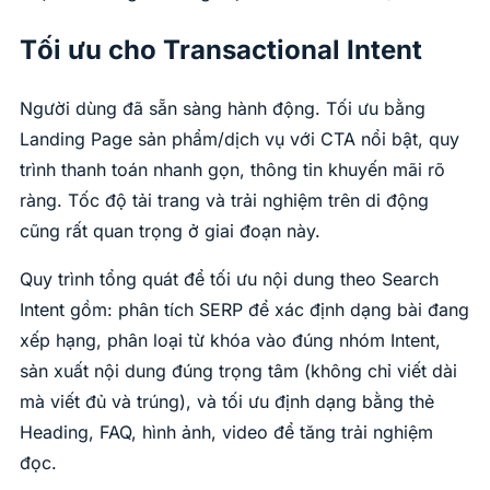
Tối ưu cho Transactional Intent
Người dùng đã sẵn sàng hành động. Tối ưu bằng
Landing Page sản phẩm/dịch vụ với CTA nổi bật, quy
trình thanh toán nhanh gọn, thông tin khuyến mãi rõ
ràng. Tốc độ tải trang và trải nghiệm trên di động
cũng rất quan trọng ở giai đoạn này.
Quy trình tổng quát để tối ưu nội dung theo Search
Intent gồm: phân tích SERP để xác định dạng bài đang
xếp hạng, phân loại từ khóa vào đúng nhóm Intent,
sản xuất nội dung đúng trọng tâm (không chỉ viết dài
mà viết đủ và trúng), và tối ưu định dạng bằng thẻ
Heading, FAQ, hình ảnh, video để tăng trải nghiệm
đọc.