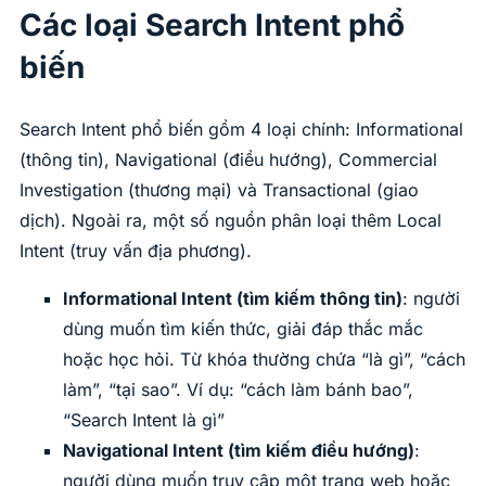
Các loại Search Intent phổ
biến
Search Intent phổ biến gồm 4 loại chính: Informational
(thông tin), Navigational (điều hướng), Commercial
Investigation (thương mại) và Transactional (giao
dịch). Ngoài ra, một số nguồn phân loại thêm Local
Intent (truy vấn địa phương).
Informational Intent (tìm kiếm thông tin)
: người
dùng muốn tìm kiến thức, giải đáp thắc mắc
hoặc học hỏi. Từ khóa thường chứa “là gì”, “cách
làm”, “tại sao”. Ví dụ: “cách làm bánh bao”,
“Search Intent là gì”
Navigational Intent (tìm kiếm điều hướng)
:
người dùng muốn truy cập một trang web hoặc