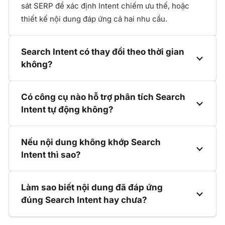
sát SERP để xác định Intent chiếm ưu thế, hoặc
thiết kế nội dung đáp ứng cả hai nhu cầu.
Search Intent có thay đổi theo thời gian
không?
Có công cụ nào hỗ trợ phân tích Search
Intent tự động không?
Nếu nội dung không khớp Search
Intent thì sao?
Làm sao biết nội dung đã đáp ứng
đúng Search Intent hay chưa?