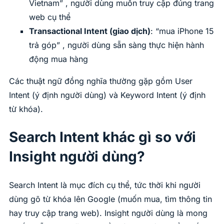
Vietnam” , người dùng muốn truy cập đúng trang
web cụ thể
Transactional Intent (giao dịch)
: “mua iPhone 15
trả góp” , người dùng sẵn sàng thực hiện hành
động mua hàng
Các thuật ngữ đồng nghĩa thường gặp gồm User
Intent (ý định người dùng) và Keyword Intent (ý định
từ khóa).
Search Intent khác gì so với
Insight người dùng?
Search Intent là mục đích cụ thể, tức thời khi người
dùng gõ từ khóa lên Google (muốn mua, tìm thông tin
hay truy cập trang web). Insight người dùng là mong