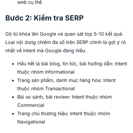
web cụ thể
Bước 2: Kiểm tra SERP
Gõ từ khóa lên Google và quan sát top 5-10 kết quả.
Loại nội dung chiếm đa số trên SERP chính là gợi ý rõ
nhất về Intent mà Google đang hiểu.
Hầu hết là bài blog, tin tức, bài hướng dẫn: Intent
thuộc nhóm Informational
Trang sản phẩm, danh mục hàng hóa: Intent
thuộc nhóm Transactional
Bài so sánh, bài review: Intent thuộc nhóm
Commercial
Trang chủ thương hiệu: Intent thuộc nhóm
Navigational