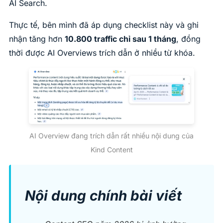
AI Search.
Thực tế, bên mình đã áp dụng checklist này và ghi
nhận tăng hơn
10.800 traffic chỉ sau 1 tháng
, đồng
thời được AI Overviews trích dẫn ở nhiều từ khóa.
AI Overview đang trích dẫn rất nhiều nội dung của
Kind Content
Nội dung chính bài viết