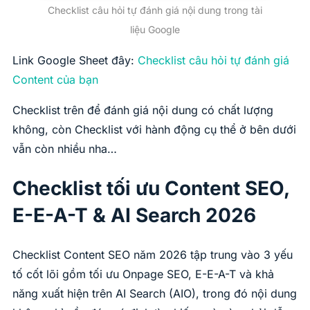
Checklist câu hỏi tự đánh giá nội dung trong tài
liệu Google
Link Google Sheet đây:
Checklist câu hỏi tự đánh giá
Content của bạn
Checklist trên để đánh giá nội dung có chất lượng
không, còn Checklist với hành động cụ thể ở bên dưới
vẫn còn nhiều nha…
Checklist tối ưu Content SEO,
E-E-A-T & AI Search 2026
Checklist Content SEO năm 2026 tập trung vào 3 yếu
tố cốt lõi gồm tối ưu Onpage SEO, E-E-A-T và khả
năng xuất hiện trên AI Search (AIO), trong đó nội dung