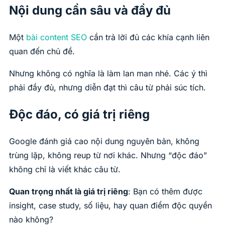
Nội dung cần sâu và đầy đủ
Một
bài content SEO
cần trả lời đủ các khía cạnh liên
quan đến chủ đề.
Nhưng không có nghĩa là làm lan man nhé. Các ý thì
phải đầy đủ, nhưng diễn đạt thì câu từ phải súc tích.
Độc đáo, có giá trị riêng
Google đánh giá cao nội dung nguyên bản, không
trùng lặp, không reup từ nơi khác. Nhưng “độc đáo”
không chỉ là viết khác câu từ.
Quan trọng nhất là giá trị riêng
: Bạn có thêm được
insight, case study, số liệu, hay quan điểm độc quyền
nào không?