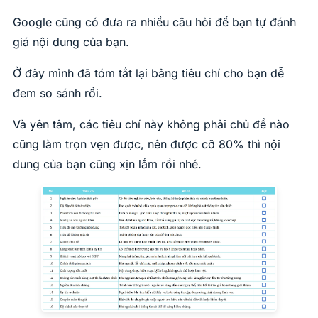
Google cũng có đưa ra nhiều câu hỏi để bạn tự đánh
giá nội dung của bạn.
Ở đây mình đã tóm tắt lại bảng tiêu chí cho bạn dễ
đem so sánh rồi.
Và yên tâm, các tiêu chí này không phải chủ đề nào
cũng làm trọn vẹn được, nên được cỡ 80% thì nội
dung của bạn cũng xịn lắm rồi nhé.