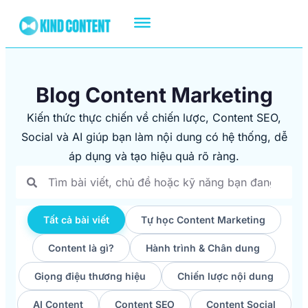
Blog Content Marketing
Kiến thức thực chiến về chiến lược, Content SEO,
Social và AI giúp bạn làm nội dung có hệ thống, dễ
áp dụng và tạo hiệu quả rõ ràng.
Tất cả bài viết
Tự học Content Marketing
Content là gì?
Hành trình & Chân dung
Giọng điệu thương hiệu
Chiến lược nội dung
AI Content
Content SEO
Content Social