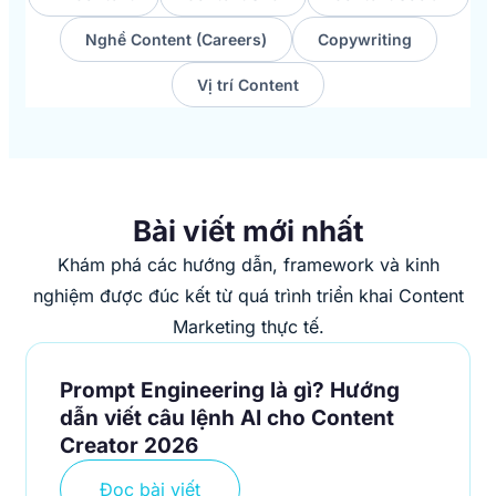
Nghề Content (Careers)
Copywriting
Vị trí Content
Bài viết mới nhất
Khám phá các hướng dẫn, framework và kinh
nghiệm được đúc kết từ quá trình triển khai Content
Marketing thực tế.
Prompt Engineering là gì? Hướng
dẫn viết câu lệnh AI cho Content
Creator 2026
Đọc bài viết