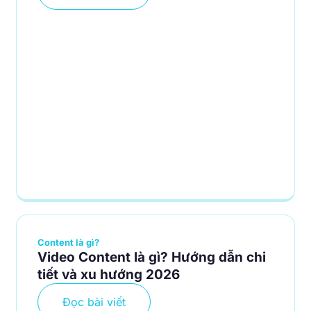
Content là gì?
Video Content là gì? Hướng dẫn chi
tiết và xu hướng 2026
Đọc bài viết