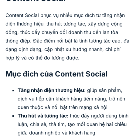
Content Social phục vụ nhiều mục đích từ tăng nhận
diện thương hiệu, thu hút tương tác, xây dựng cộng
đồng, thúc đẩy chuyển đổi doanh thu đến lan tỏa
thông điệp. Đặc điểm nổi bật là tính tương tác cao, đa
dạng định dạng, cập nhật xu hướng nhanh, chi phí
hợp lý và có thể đo lường được.
Mục đích của Content Social
Tăng nhận diện thương hiệu
: giúp sản phẩm,
dịch vụ tiếp cận khách hàng tiềm năng, trở nên
quen thuộc và nổi bật trên mạng xã hội
Thu hút và tương tác
: thúc đẩy người dùng bình
luận, chia sẻ, thả tim, tạo mối quan hệ hai chiều
giữa doanh nghiệp và khách hàng