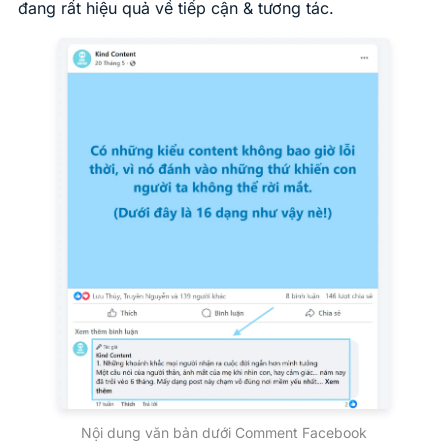
đang rất hiệu quả về tiếp cận & tương tác.
Nội dung văn bản dưới Comment Facebook