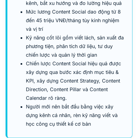
kênh, bắt xu hướng và đo lường hiệu quả
Mức lương Content Social dao động từ 8
đến 45 triệu VNĐ/tháng tùy kinh nghiệm
và vị trí
Kỹ năng cốt lõi gồm viết lách, sản xuất đa
phương tiện, phân tích dữ liệu, tư duy
chiến lược và quản lý thời gian
Chiến lược Content Social hiệu quả được
xây dựng qua bước xác định mục tiêu &
KPI, xây dựng Content Strategy, Content
Direction, Content Pillar và Content
Calendar rõ ràng.
Người mới nên bắt đầu bằng việc xây
dựng kênh cá nhân, rèn kỹ năng viết và
học công cụ thiết kế cơ bản