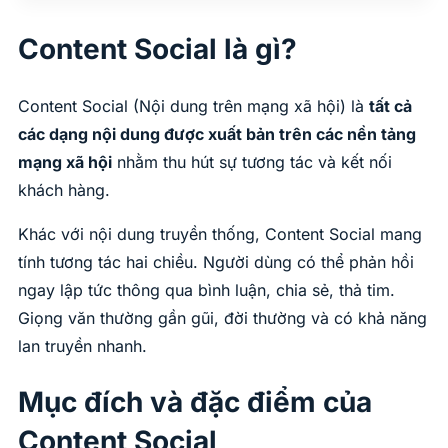
Content Social là gì?
Content Social (Nội dung trên mạng xã hội) là
tất cả
các dạng nội dung được xuất bản trên các nền tảng
mạng xã hội
nhằm thu hút sự tương tác và kết nối
khách hàng.
Khác với nội dung truyền thống, Content Social mang
tính tương tác hai chiều. Người dùng có thể phản hồi
ngay lập tức thông qua bình luận, chia sẻ, thả tim.
Giọng văn thường gần gũi, đời thường và có khả năng
lan truyền nhanh.
Mục đích và đặc điểm của
Content Social