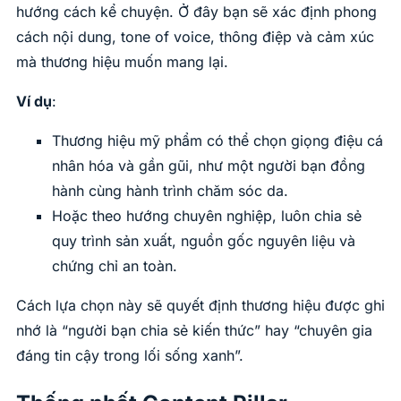
hướng cách kể chuyện. Ở đây bạn sẽ xác định phong
cách nội dung, tone of voice, thông điệp và cảm xúc
mà thương hiệu muốn mang lại.
Ví dụ
:
Thương hiệu mỹ phẩm có thể chọn giọng điệu cá
nhân hóa và gần gũi, như một người bạn đồng
hành cùng hành trình chăm sóc da.
Hoặc theo hướng chuyên nghiệp, luôn chia sẻ
quy trình sản xuất, nguồn gốc nguyên liệu và
chứng chỉ an toàn.
Cách lựa chọn này sẽ quyết định thương hiệu được ghi
nhớ là “người bạn chia sẻ kiến thức” hay “chuyên gia
đáng tin cậy trong lối sống xanh”.