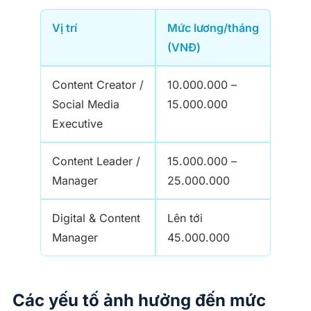
Vị trí
Mức lương/tháng
(VNĐ)
Content Creator /
10.000.000 –
Social Media
15.000.000
Executive
Content Leader /
15.000.000 –
Manager
25.000.000
Digital & Content
Lên tới
Manager
45.000.000
Các yếu tố ảnh hưởng đến mức