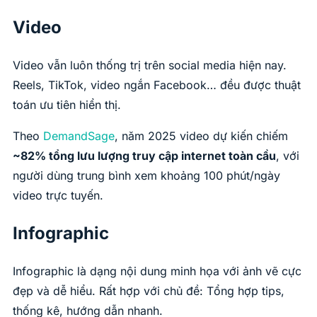
Video
Video vẫn luôn thống trị trên social media hiện nay.
Reels, TikTok, video ngắn Facebook… đều được thuật
toán ưu tiên hiển thị.
Theo
DemandSage
, năm 2025 video dự kiến chiếm
~82% tổng lưu lượng truy cập internet toàn cầu
, với
người dùng trung bình xem khoảng 100 phút/ngày
video trực tuyến.
Infographic
Infographic là dạng nội dung minh họa với ảnh vẽ cực
đẹp và dễ hiểu. Rất hợp với chủ đề: Tổng hợp tips,
thống kê, hướng dẫn nhanh.