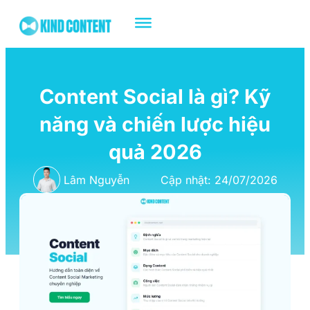
Content Social là gì? Kỹ
năng và chiến lược hiệu
quả 2026
Lâm Nguyễn
Cập nhật: 24/07/2026