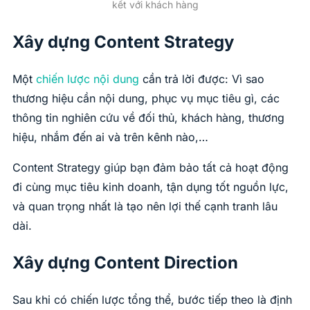
kết với khách hàng
Xây dựng Content Strategy
Một
chiến lược nội dung
cần trả lời được: Vì sao
thương hiệu cần nội dung, phục vụ mục tiêu gì, các
thông tin nghiên cứu về đối thủ, khách hàng, thương
hiệu, nhắm đến ai và trên kênh nào,…
Content Strategy giúp bạn đảm bảo tất cả hoạt động
đi cùng mục tiêu kinh doanh, tận dụng tốt nguồn lực,
và quan trọng nhất là tạo nên lợi thế cạnh tranh lâu
dài.
Xây dựng Content Direction
Sau khi có chiến lược tổng thể, bước tiếp theo là định