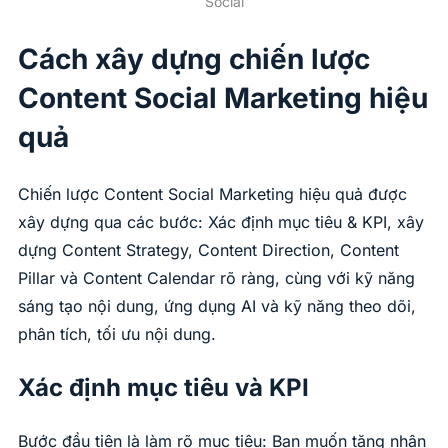
Social
Cách xây dựng chiến lược
Content Social Marketing hiệu
quả
Chiến lược Content Social Marketing hiệu quả được
xây dựng qua các bước: Xác định mục tiêu & KPI, xây
dựng Content Strategy, Content Direction, Content
Pillar và Content Calendar rõ ràng, cùng với kỹ năng
sáng tạo nội dung, ứng dụng AI và kỹ năng theo dõi,
phân tích, tối ưu nội dung.
Xác định mục tiêu và KPI
Bước đầu tiên là làm rõ mục tiêu: Bạn muốn tăng nhận