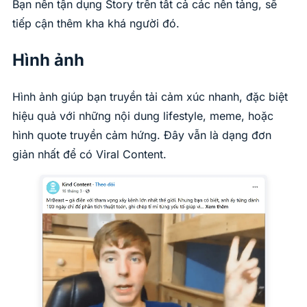
Bạn nên tận dụng Story trên tất cả các nền tảng, sẽ
tiếp cận thêm kha khá người đó.
Hình ảnh
Hình ảnh giúp bạn truyền tải cảm xúc nhanh, đặc biệt
hiệu quả với những nội dung lifestyle, meme, hoặc
hình quote truyền cảm hứng. Đây vẫn là dạng đơn
giản nhất để có Viral Content.