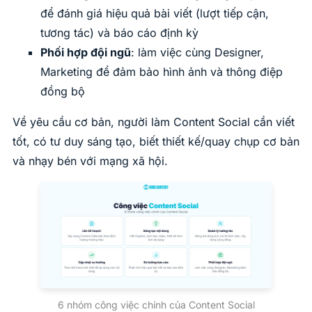
để đánh giá hiệu quả bài viết (lượt tiếp cận,
tương tác) và báo cáo định kỳ
Phối hợp đội ngũ
: làm việc cùng Designer,
Marketing để đảm bảo hình ảnh và thông điệp
đồng bộ
Về yêu cầu cơ bản, người làm Content Social cần viết
tốt, có tư duy sáng tạo, biết thiết kế/quay chụp cơ bản
và nhạy bén với mạng xã hội.
6 nhóm công việc chính của Content Social