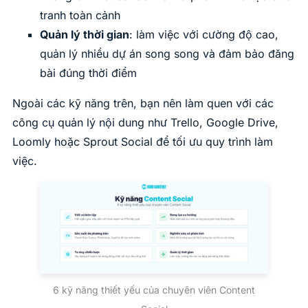
tranh toàn cảnh
Quản lý thời gian
: làm việc với cường độ cao,
quản lý nhiều dự án song song và đảm bảo đăng
bài đúng thời điểm
Ngoài các kỹ năng trên, bạn nên làm quen với các
công cụ quản lý nội dung như Trello, Google Drive,
Loomly hoặc Sprout Social để tối ưu quy trình làm
việc.
6 kỹ năng thiết yếu của chuyên viên Content