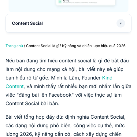
Content Social
▼
Trang chủ
/ Content Social là gì? Kỹ năng và chiến lược hiệu quả 2026
Nếu bạn đang tìm hiểu content social là gì để bắt đầu
làm nội dung cho mạng xã hội, bài viết này sẽ giúp
bạn hiểu rõ từ gốc. Mình là Lâm, Founder
Kind
Content
, và mình thấy rất nhiều bạn mới nhầm lẫn giữa
việc “đăng bài lên Facebook” với việc thực sự làm
Content Social bài bản.
Bài viết tổng hợp đầy đủ: định nghĩa Content Social,
các dạng nội dung phổ biến, công việc cụ thể, mức
lương 2026, kỹ năng cần có, cách xây dựng chiến