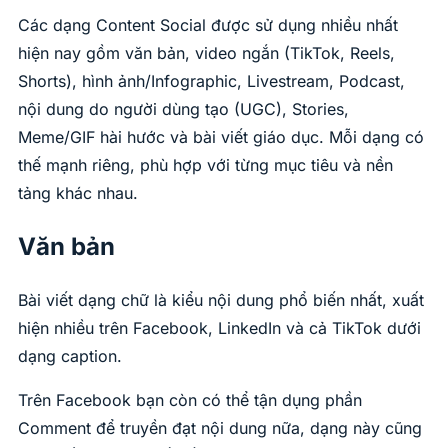
Các dạng Content Social được sử dụng nhiều nhất
hiện nay gồm văn bản, video ngắn (TikTok, Reels,
Shorts), hình ảnh/Infographic, Livestream, Podcast,
nội dung do người dùng tạo (UGC), Stories,
Meme/GIF hài hước và bài viết giáo dục. Mỗi dạng có
thế mạnh riêng, phù hợp với từng mục tiêu và nền
tảng khác nhau.
Văn bản
Bài viết dạng chữ là kiểu nội dung phổ biến nhất, xuất
hiện nhiều trên Facebook, LinkedIn và cả TikTok dưới
dạng caption.
Trên Facebook bạn còn có thể tận dụng phần
Comment để truyền đạt nội dung nữa, dạng này cũng