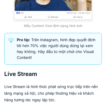
Mẫu Content Viral định dạng hình ảnh
💡
Pro tip:
Trên Instagram, hình đẹp quyết định
tới hơn 70% việc người dùng dừng lại xem
hay không. Hãy đầu tư một chút cho Visual
Content!
Live Stream
Live Stream là hình thức phát sóng trực tiếp trên nền
tảng mạng xã hội, cho phép thương hiệu và khách
hàng tương tác ngay lập tức.