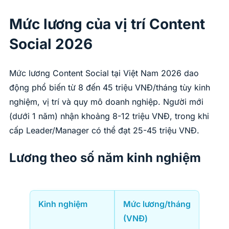
Mức lương của vị trí Content
Social 2026
Mức lương Content Social tại Việt Nam 2026 dao
động phổ biến từ 8 đến 45 triệu VNĐ/tháng tùy kinh
nghiệm, vị trí và quy mô doanh nghiệp. Người mới
(dưới 1 năm) nhận khoảng 8-12 triệu VNĐ, trong khi
cấp Leader/Manager có thể đạt 25-45 triệu VNĐ.
Lương theo số năm kinh nghiệm
Kinh nghiệm
Mức lương/tháng
(VNĐ)