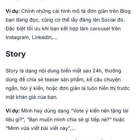
Ví dụ:
Chính những cái hình mô tả đơn giản trên Blog
bạn đang đọc, cũng có thể lấy đăng lên Social đó.
Đặc biệt tối ưu khi bạn kết hợp làm carousel trên
Instagram, Linkedin,…
Story
Story là dạng nội dung biến mất sau 24h, thường
dùng để chia sẻ teaser sản phẩm, kể câu chuyện
ngắn, hỏi ý kiến, hoặc đơn giản là luôn hiển thị trước
mặt khán giả của bạn.
Ví dụ:
Mình hay dùng dạng “Vote ý kiến nên tặng tài
liệu gì?”, “Bạn muốn mình chia sẻ gì tiếp nè?” hoặc
“Mình vừa viết bài viết này”,…