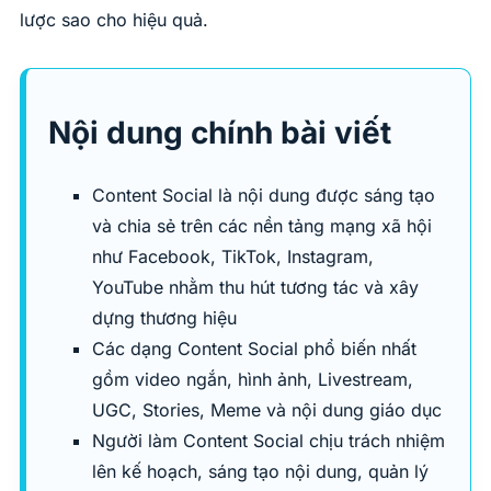
lược sao cho hiệu quả.
Nội dung chính bài viết
Content Social là nội dung được sáng tạo
và chia sẻ trên các nền tảng mạng xã hội
như Facebook, TikTok, Instagram,
YouTube nhằm thu hút tương tác và xây
dựng thương hiệu
Các dạng Content Social phổ biến nhất
gồm video ngắn, hình ảnh, Livestream,
UGC, Stories, Meme và nội dung giáo dục
Người làm Content Social chịu trách nhiệm
lên kế hoạch, sáng tạo nội dung, quản lý