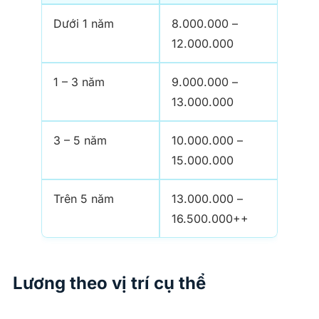
Dưới 1 năm
8.000.000 –
12.000.000
1 – 3 năm
9.000.000 –
13.000.000
3 – 5 năm
10.000.000 –
15.000.000
Trên 5 năm
13.000.000 –
16.500.000++
Lương theo vị trí cụ thể