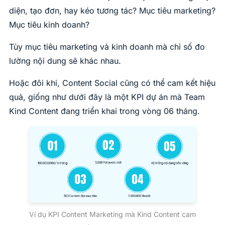
diện, tạo đơn, hay kéo tương tác? Mục tiêu marketing?
Mục tiêu kinh doanh?
Tùy mục tiêu marketing và kinh doanh mà chỉ số đo
lường nội dung sẽ khác nhau.
Hoặc đôi khi, Content Social cũng có thể cam kết hiệu
quả, giống như dưới đây là một KPI dự án mà Team
Kind Content đang triển khai trong vòng 06 tháng.
Ví dụ KPI Content Marketing mà Kind Content cam