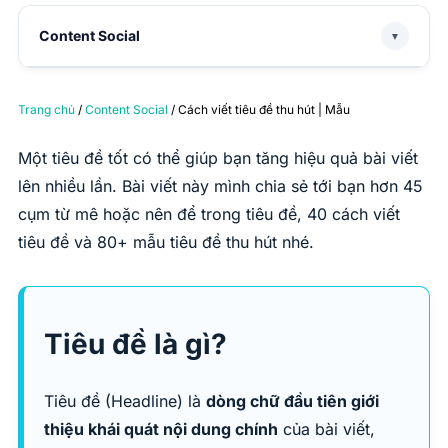
Content Social
▼
Trang chủ
/
Content Social
/ Cách viết tiêu đề thu hút | Mẫu
Một tiêu đề tốt có thể giúp bạn tăng hiệu quả bài viết
lên nhiều lần. Bài viết này mình chia sẻ tới bạn hơn 45
cụm từ mê hoặc nên để trong tiêu đề, 40 cách viết
tiêu đề và 80+ mẫu tiêu đề thu hút nhé.
Tiêu đề là gì?
Tiêu đề (Headline) là
dòng chữ đầu tiên giới
thiệu khái quát nội dung chính
của bài viết,