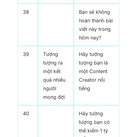
38
Bạn sẽ không
hoàn thành bài
viết này trong
hôm nay?
39
Tưởng
Hãy tưởng
tượng ra
tượng bạn là
một kết
một Content
quả nhiều
Creator nổi
người
tiếng
mong đợi
40
Hãy tưởng
tượng bạn có
thể kiếm 1 tỷ