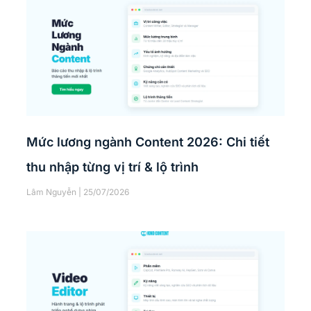
Mức lương ngành Content 2026: Chi tiết
thu nhập từng vị trí & lộ trình
Lâm Nguyễn
25/07/2026