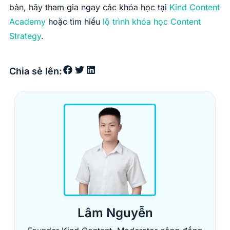
bản, hãy tham gia ngay các khóa học tại
Kind Content
Academy
hoặc tìm hiểu
lộ trình khóa học Content
Strategy
.
Chia sẻ lên:
Lâm Nguyễn