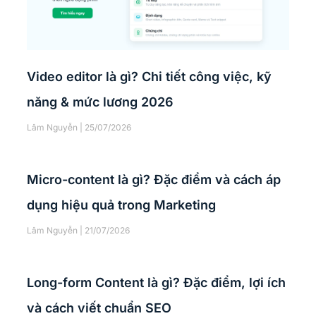
Video editor là gì? Chi tiết công việc, kỹ
năng & mức lương 2026
Lâm Nguyễn
25/07/2026
Micro-content là gì? Đặc điểm và cách áp
dụng hiệu quả trong Marketing
Lâm Nguyễn
21/07/2026
Long-form Content là gì? Đặc điểm, lợi ích
và cách viết chuẩn SEO