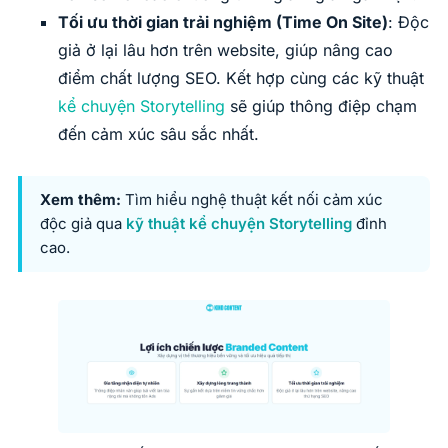
Tối ưu thời gian trải nghiệm (Time On Site)
: Độc
giả ở lại lâu hơn trên website, giúp nâng cao
điểm chất lượng SEO. Kết hợp cùng các kỹ thuật
kể chuyện Storytelling
sẽ giúp thông điệp chạm
đến cảm xúc sâu sắc nhất.
Xem thêm:
Tìm hiểu nghệ thuật kết nối cảm xúc
độc giả qua
kỹ thuật kể chuyện Storytelling
đỉnh
cao.