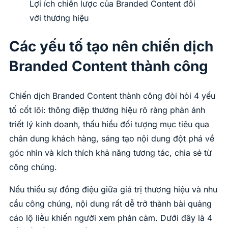
Lợi ích chiến lược của Branded Content đối
với thương hiệu
Các yếu tố tạo nên chiến dịch
Branded Content thành công
Chiến dịch Branded Content thành công đòi hỏi 4 yếu
tố cốt lõi: thông điệp thương hiệu rõ ràng phản ánh
triết lý kinh doanh, thấu hiểu đối tượng mục tiêu qua
chân dung khách hàng, sáng tạo nội dung đột phá về
góc nhìn và kích thích khả năng tương tác, chia sẻ từ
công chúng.
Nếu thiếu sự đồng điệu giữa giá trị thương hiệu và nhu
cầu công chúng, nội dung rất dễ trở thành bài quảng
cáo lộ liễu khiến người xem phản cảm. Dưới đây là 4