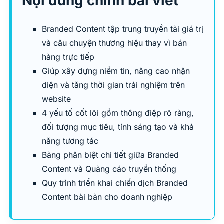
Nội dung chính bài viết
Branded Content tập trung truyền tải giá trị
và câu chuyện thương hiệu thay vì bán
hàng trực tiếp
Giúp xây dựng niềm tin, nâng cao nhận
diện và tăng thời gian trải nghiệm trên
website
4 yếu tố cốt lõi gồm thông điệp rõ ràng,
đối tượng mục tiêu, tính sáng tạo và khả
năng tương tác
Bảng phân biệt chi tiết giữa Branded
Content và Quảng cáo truyền thống
Quy trình triển khai chiến dịch Branded
Content bài bản cho doanh nghiệp