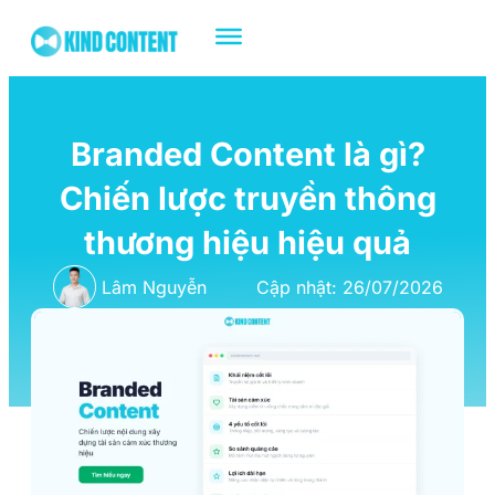
Branded Content là gì?
Chiến lược truyền thông
thương hiệu hiệu quả
Lâm Nguyễn
Cập nhật: 26/07/2026