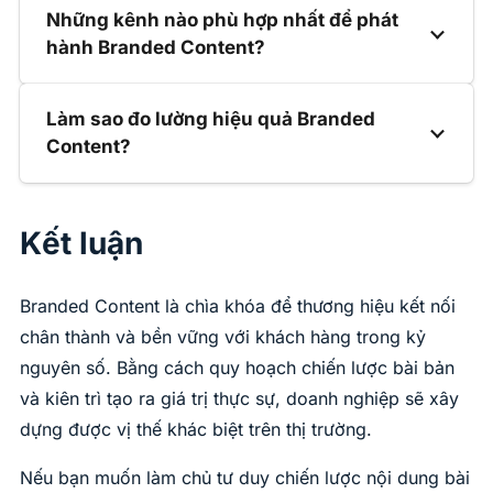
Những kênh nào phù hợp nhất để phát
hành Branded Content?
Làm sao đo lường hiệu quả Branded
Content?
Kết luận
Branded Content là chìa khóa để thương hiệu kết nối
chân thành và bền vững với khách hàng trong kỷ
nguyên số. Bằng cách quy hoạch chiến lược bài bản
và kiên trì tạo ra giá trị thực sự, doanh nghiệp sẽ xây
dựng được vị thế khác biệt trên thị trường.
Nếu bạn muốn làm chủ tư duy chiến lược nội dung bài