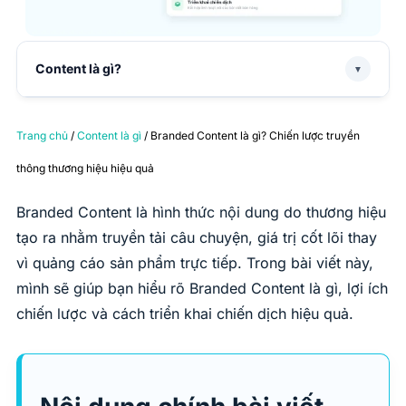
Content là gì?
▼
Trang chủ
/
Content là gì
/ Branded Content là gì? Chiến lược truyền
thông thương hiệu hiệu quả
Branded Content là hình thức nội dung do thương hiệu
tạo ra nhằm truyền tải câu chuyện, giá trị cốt lõi thay
vì quảng cáo sản phẩm trực tiếp. Trong bài viết này,
mình sẽ giúp bạn hiểu rõ Branded Content là gì, lợi ích
chiến lược và cách triển khai chiến dịch hiệu quả.