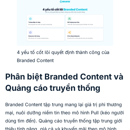
4 yếu tố cốt lõi quyết định thành công của
Branded Content
Phân biệt Branded Content và
Quảng cáo truyền thống
Branded Content tập trung mang lại giá trị phi thương
mại, nuôi dưỡng niềm tin theo mô hình Pull (kéo người
dùng tìm đến). Quảng cáo truyền thống tập trung giới
thiệu tính năng, giá cả và khuyến mãi theo mô hình