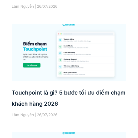
Lâm Nguyễn
26/07/2026
Touchpoint là gì? 5 bước tối ưu điểm chạm
khách hàng 2026
Lâm Nguyễn
26/07/2026