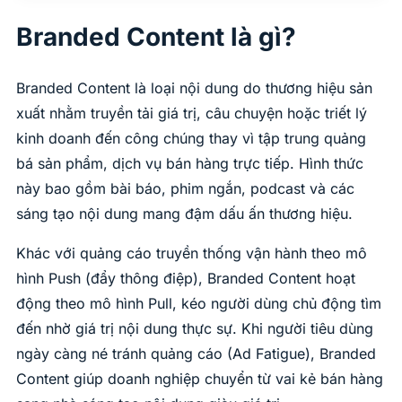
Branded Content là gì?
Branded Content là loại nội dung do thương hiệu sản
xuất nhằm truyền tải giá trị, câu chuyện hoặc triết lý
kinh doanh đến công chúng thay vì tập trung quảng
bá sản phẩm, dịch vụ bán hàng trực tiếp. Hình thức
này bao gồm bài báo, phim ngắn, podcast và các
sáng tạo nội dung mang đậm dấu ấn thương hiệu.
Khác với quảng cáo truyền thống vận hành theo mô
hình Push (đẩy thông điệp), Branded Content hoạt
động theo mô hình Pull, kéo người dùng chủ động tìm
đến nhờ giá trị nội dung thực sự. Khi người tiêu dùng
ngày càng né tránh quảng cáo (Ad Fatigue), Branded
Content giúp doanh nghiệp chuyển từ vai kẻ bán hàng