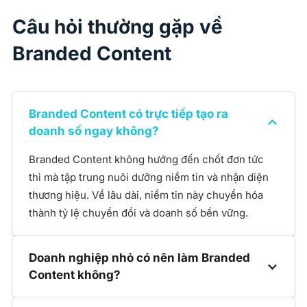
Câu hỏi thường gặp về
Branded Content
Branded Content có trực tiếp tạo ra
doanh số ngay không?
Branded Content không hướng đến chốt đơn tức
thì mà tập trung nuôi dưỡng niềm tin và nhận diện
thương hiệu. Về lâu dài, niềm tin này chuyển hóa
thành tỷ lệ chuyển đổi và doanh số bền vững.
Doanh nghiệp nhỏ có nên làm Branded
Content không?