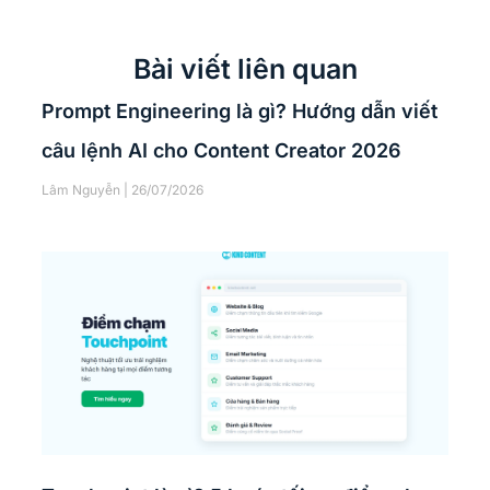
Bài viết liên quan
Prompt Engineering là gì? Hướng dẫn viết
câu lệnh AI cho Content Creator 2026
Lâm Nguyễn
26/07/2026