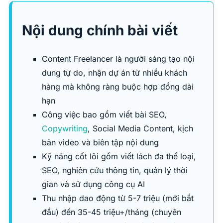
Nội dung chính bài viết
Content Freelancer là người sáng tạo nội
dung tự do, nhận dự án từ nhiều khách
hàng mà không ràng buộc hợp đồng dài
hạn
Công việc bao gồm viết bài SEO,
Copywriting
, Social Media Content, kịch
bản video và biên tập nội dung
Kỹ năng cốt lõi gồm viết lách đa thể loại,
SEO, nghiên cứu thông tin, quản lý thời
gian và sử dụng công cụ AI
Thu nhập dao động từ 5-7 triệu (mới bắt
đầu) đến 35-45 triệu+/tháng (chuyên