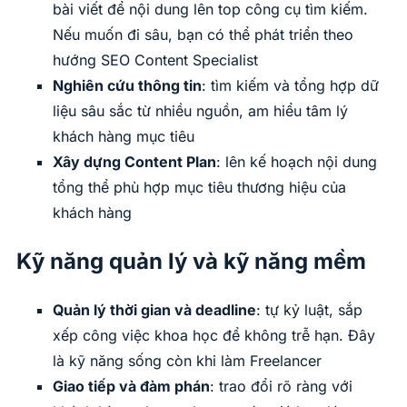
bài viết để nội dung lên top công cụ tìm kiếm.
Nếu muốn đi sâu, bạn có thể phát triển theo
hướng SEO Content Specialist
Nghiên cứu thông tin
: tìm kiếm và tổng hợp dữ
liệu sâu sắc từ nhiều nguồn, am hiểu tâm lý
khách hàng mục tiêu
Xây dựng Content Plan
: lên kế hoạch nội dung
tổng thể phù hợp mục tiêu thương hiệu của
khách hàng
Kỹ năng quản lý và kỹ năng mềm
Quản lý thời gian và deadline
: tự kỷ luật, sắp
xếp công việc khoa học để không trễ hạn. Đây
là kỹ năng sống còn khi làm Freelancer
Giao tiếp và đàm phán
: trao đổi rõ ràng với