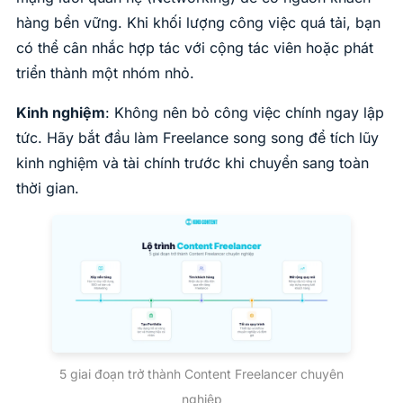
hàng bền vững. Khi khối lượng công việc quá tải, bạn
có thể cân nhắc hợp tác với cộng tác viên hoặc phát
triển thành một nhóm nhỏ.
Kinh nghiệm
: Không nên bỏ công việc chính ngay lập
tức. Hãy bắt đầu làm Freelance song song để tích lũy
kinh nghiệm và tài chính trước khi chuyển sang toàn
thời gian.
5 giai đoạn trở thành Content Freelancer chuyên
nghiệp