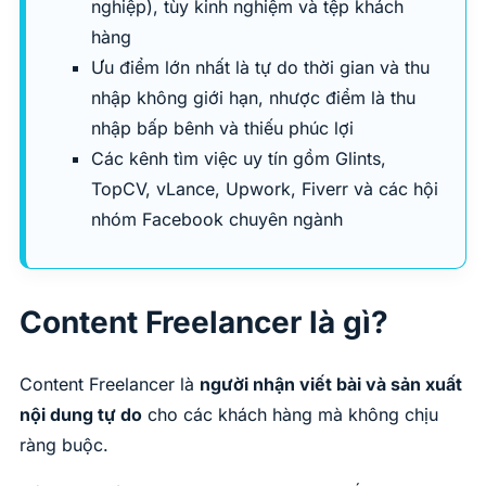
nghiệp), tùy kinh nghiệm và tệp khách
hàng
Ưu điểm lớn nhất là tự do thời gian và thu
nhập không giới hạn, nhược điểm là thu
nhập bấp bênh và thiếu phúc lợi
Các kênh tìm việc uy tín gồm Glints,
TopCV, vLance, Upwork, Fiverr và các hội
nhóm Facebook chuyên ngành
Content Freelancer là gì?
Content Freelancer là
người nhận viết bài và sản xuất
nội dung tự do
cho các khách hàng mà không chịu
ràng buộc.