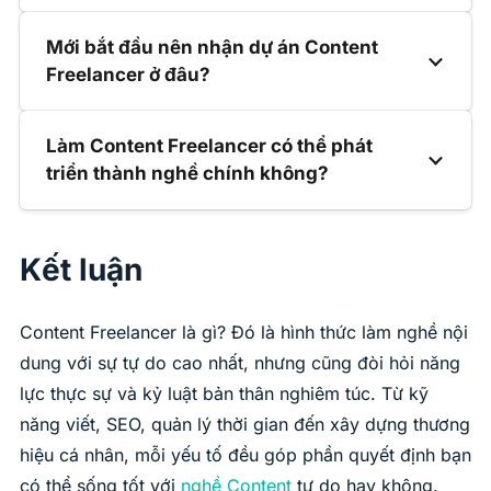
Mới bắt đầu nên nhận dự án Content
Freelancer ở đâu?
Làm Content Freelancer có thể phát
triển thành nghề chính không?
Kết luận
Content Freelancer là gì? Đó là hình thức làm nghề nội
dung với sự tự do cao nhất, nhưng cũng đòi hỏi năng
lực thực sự và kỷ luật bản thân nghiêm túc. Từ kỹ
năng viết, SEO, quản lý thời gian đến xây dựng thương
hiệu cá nhân, mỗi yếu tố đều góp phần quyết định bạn
có thể sống tốt với
nghề Content
tự do hay không.