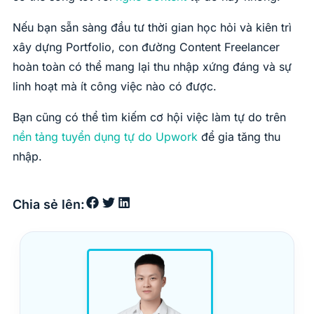
Nếu bạn sẵn sàng đầu tư thời gian học hỏi và kiên trì
xây dựng Portfolio, con đường Content Freelancer
hoàn toàn có thể mang lại thu nhập xứng đáng và sự
linh hoạt mà ít công việc nào có được.
Bạn cũng có thể tìm kiếm cơ hội việc làm tự do trên
nền tảng tuyển dụng tự do Upwork
để gia tăng thu
nhập.
Chia sẻ lên: