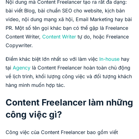
Nội dung mà Content Freelancer tạo ra rất đa dạng:
bài viết Blog, bài chuẩn SEO cho website, kịch bản
video, nội dung mạng xã hội, Email Marketing hay bài
PR. Một số tên gọi khác bạn có thể gặp là Freelance
Content Writer,
Content Writer
tự do, hoặc Freelance
Copywriter.
Điểm khác biệt lớn nhất so với làm việc
In-house
hay
tại
Agency
là Content Freelancer hoàn toàn chủ động
về lịch trình, khối lượng công việc và đối tượng khách
hàng mình muốn hợp tác.
Content Freelancer làm những
công việc gì?
Công việc của Content Freelancer bao gồm viết