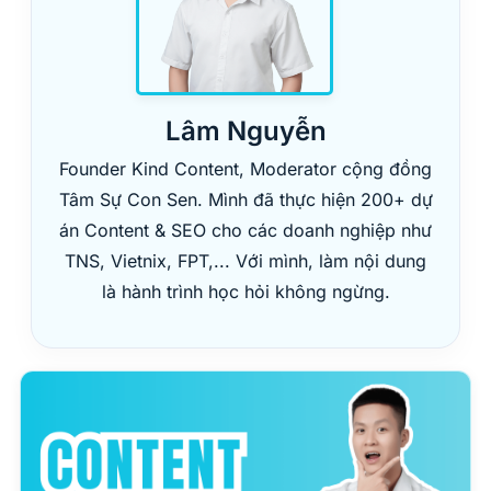
Lâm Nguyễn
Founder Kind Content, Moderator cộng đồng
Tâm Sự Con Sen. Mình đã thực hiện 200+ dự
án Content & SEO cho các doanh nghiệp như
TNS, Vietnix, FPT,... Với mình, làm nội dung
là hành trình học hỏi không ngừng.