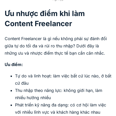
Ưu nhược điểm khi làm
Content Freelancer
Content Freelancer là gì nếu không phải sự đánh đổi
giữa tự do tối đa và rủi ro thu nhập? Dưới đây là
những ưu và nhược điểm thực tế bạn cần cân nhắc.
Ưu điểm:
Tự do và linh hoạt: làm việc bất cứ lúc nào, ở bất
cứ đâu
Thu nhập theo năng lực: không giới hạn, làm
nhiều hưởng nhiều
Phát triển kỹ năng đa dạng: có cơ hội làm việc
với nhiều lĩnh vực và khách hàng khác nhau