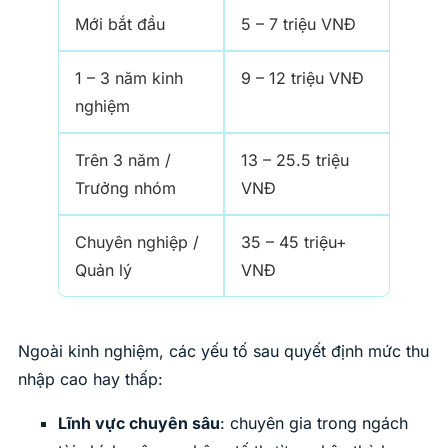
Mới bắt đầu
5 – 7 triệu VNĐ
1 – 3 năm kinh
9 – 12 triệu VNĐ
nghiệm
Trên 3 năm /
13 – 25.5 triệu
Trưởng nhóm
VNĐ
Chuyên nghiệp /
35 – 45 triệu+
Quản lý
VNĐ
Ngoài kinh nghiệm, các yếu tố sau quyết định mức thu
nhập cao hay thấp:
Lĩnh vực chuyên sâu
: chuyên gia trong ngách