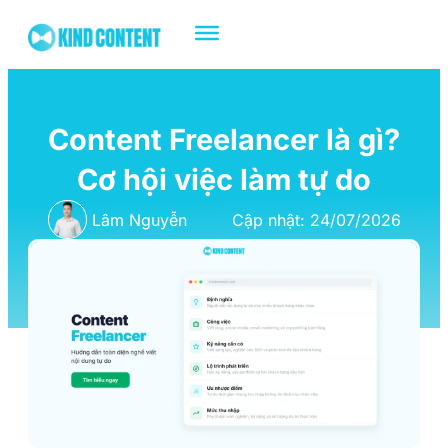
Content Freelancer là gì?
Cơ hội việc làm tự do
Lâm Nguyễn
Cập nhật: 24/07/2026