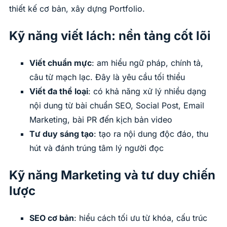
thiết kế cơ bản, xây dựng Portfolio.
Kỹ năng viết lách: nền tảng cốt lõi
Viết chuẩn mực
: am hiểu ngữ pháp, chính tả,
câu từ mạch lạc. Đây là yêu cầu tối thiểu
Viết đa thể loại
: có khả năng xử lý nhiều dạng
nội dung từ bài chuẩn SEO, Social Post, Email
Marketing, bài PR đến kịch bản video
Tư duy sáng tạo
: tạo ra nội dung độc đáo, thu
hút và đánh trúng tâm lý người đọc
Kỹ năng Marketing và tư duy chiến
lược
SEO cơ bản
: hiểu cách tối ưu từ khóa, cấu trúc