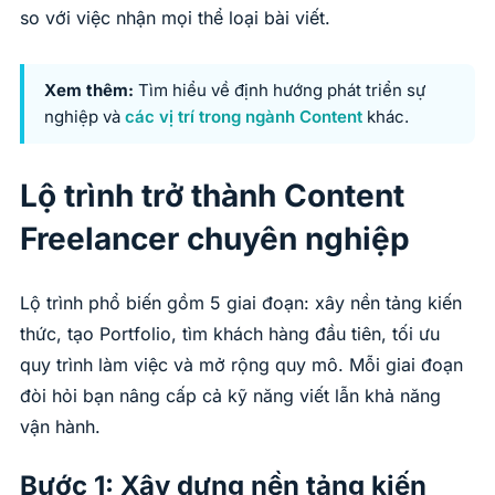
so với việc nhận mọi thể loại bài viết.
Xem thêm:
Tìm hiểu về định hướng phát triển sự
nghiệp và
các vị trí trong ngành Content
khác.
Lộ trình trở thành Content
Freelancer chuyên nghiệp
Lộ trình phổ biến gồm 5 giai đoạn: xây nền tảng kiến
thức, tạo Portfolio, tìm khách hàng đầu tiên, tối ưu
quy trình làm việc và mở rộng quy mô. Mỗi giai đoạn
đòi hỏi bạn nâng cấp cả kỹ năng viết lẫn khả năng
vận hành.
Bước 1: Xây dựng nền tảng kiến