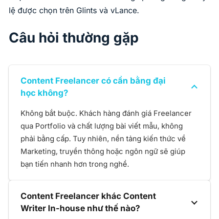
lệ được chọn trên Glints và vLance.
Câu hỏi thường gặp
Content Freelancer có cần bằng đại
học không?
Không bắt buộc. Khách hàng đánh giá Freelancer
qua Portfolio và chất lượng bài viết mẫu, không
phải bằng cấp. Tuy nhiên, nền tảng kiến thức về
Marketing, truyền thông hoặc ngôn ngữ sẽ giúp
bạn tiến nhanh hơn trong nghề.
Content Freelancer khác Content
Writer In-house như thế nào?