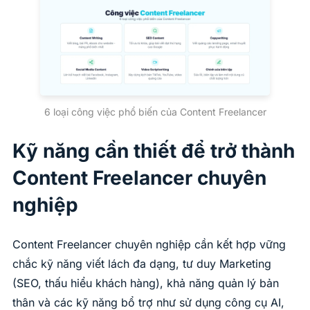
6 loại công việc phổ biến của Content Freelancer
Kỹ năng cần thiết để trở thành
Content Freelancer chuyên
nghiệp
Content Freelancer chuyên nghiệp cần kết hợp vững
chắc kỹ năng viết lách đa dạng, tư duy Marketing
(SEO, thấu hiểu khách hàng), khả năng quản lý bản
thân và các kỹ năng bổ trợ như sử dụng công cụ AI,