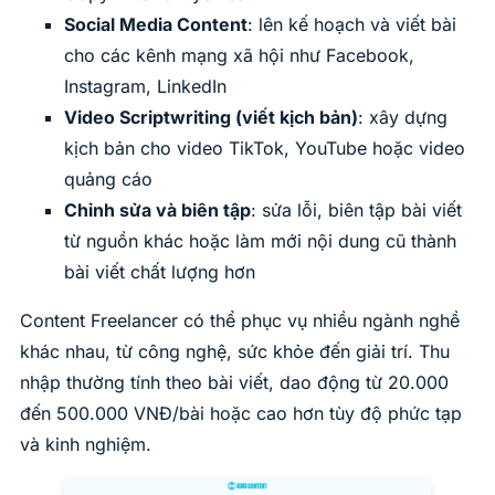
Social Media Content
: lên kế hoạch và viết bài
cho các kênh mạng xã hội như Facebook,
Instagram, LinkedIn
Video Scriptwriting (viết kịch bản)
: xây dựng
kịch bản cho video TikTok, YouTube hoặc video
quảng cáo
Chỉnh sửa và biên tập
: sửa lỗi, biên tập bài viết
từ nguồn khác hoặc làm mới nội dung cũ thành
bài viết chất lượng hơn
Content Freelancer có thể phục vụ nhiều ngành nghề
khác nhau, từ công nghệ, sức khỏe đến giải trí. Thu
nhập thường tính theo bài viết, dao động từ 20.000
đến 500.000 VNĐ/bài hoặc cao hơn tùy độ phức tạp
và kinh nghiệm.