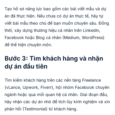
Tạo hồ sơ năng lực bao gồm các bài viết mẫu và dự
án đã thực hiện. Nếu chưa có dự án thực tế, hãy tự
viết bài mẫu theo chủ đề bạn muốn chuyên sâu. Đồng
thời, xây dựng thương hiệu cá nhân trên LinkedIn,
Facebook hoặc Blog cá nhân (Medium, WordPress)
để thể hiện chuyên môn.
Bước 3: Tìm khách hàng và nhận
dự án đầu tiên
Tìm kiếm khách hàng trên các nền tảng Freelance
(vLance, Upwork, Fiverr), hội nhóm Facebook chuyên
ngành hoặc qua mối quan hệ cá nhân. Giai đoạn đầu,
hãy nhận các dự án nhỏ để tích lũy kinh nghiệm và xin
phản hồi (Testimonial) từ khách hàng.