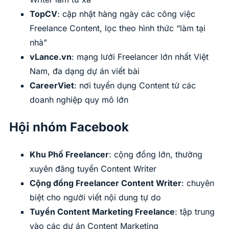
TopCV
: cập nhật hàng ngày các công việc
Freelance Content, lọc theo hình thức “làm tại
nhà”
vLance.vn
: mạng lưới Freelancer lớn nhất Việt
Nam, đa dạng dự án viết bài
CareerViet
: nơi tuyển dụng Content từ các
doanh nghiệp quy mô lớn
Hội nhóm Facebook
Khu Phố Freelancer
: cộng đồng lớn, thường
xuyên đăng tuyển Content Writer
Cộng đồng Freelancer Content Writer
: chuyên
biệt cho người viết nội dung tự do
Tuyển Content Marketing Freelance
: tập trung
vào các dự án Content Marketing