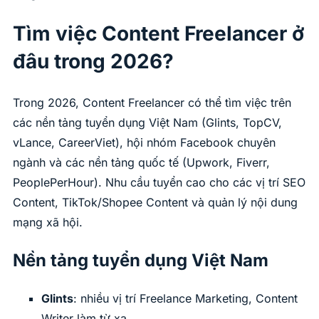
Tìm việc Content Freelancer ở
đâu trong 2026?
Trong 2026, Content Freelancer có thể tìm việc trên
các nền tảng tuyển dụng Việt Nam (Glints, TopCV,
vLance, CareerViet), hội nhóm Facebook chuyên
ngành và các nền tảng quốc tế (Upwork, Fiverr,
PeoplePerHour). Nhu cầu tuyển cao cho các vị trí SEO
Content, TikTok/Shopee Content và quản lý nội dung
mạng xã hội.
Nền tảng tuyển dụng Việt Nam
Glints
: nhiều vị trí Freelance Marketing, Content
Writer làm từ xa