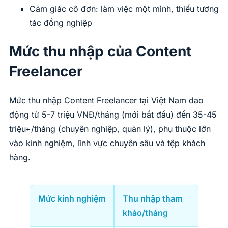
Cảm giác cô đơn: làm việc một mình, thiếu tương
tác đồng nghiệp
Mức thu nhập của Content
Freelancer
Mức thu nhập Content Freelancer tại Việt Nam dao
động từ 5-7 triệu VNĐ/tháng (mới bắt đầu) đến 35-45
triệu+/tháng (chuyên nghiệp, quản lý), phụ thuộc lớn
vào kinh nghiệm, lĩnh vực chuyên sâu và tệp khách
hàng.
Mức kinh nghiệm
Thu nhập tham
khảo/tháng