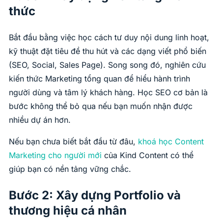
thức
Bắt đầu bằng việc học cách tư duy nội dung linh hoạt,
kỹ thuật đặt tiêu đề thu hút và các dạng viết phổ biến
(SEO, Social, Sales Page). Song song đó, nghiên cứu
kiến thức Marketing tổng quan để hiểu hành trình
người dùng và tâm lý khách hàng. Học SEO cơ bản là
bước không thể bỏ qua nếu bạn muốn nhận được
nhiều dự án hơn.
Nếu bạn chưa biết bắt đầu từ đâu,
khoá học Content
Marketing cho người mới
của Kind Content có thể
giúp bạn có nền tảng vững chắc.
Bước 2: Xây dựng Portfolio và
thương hiệu cá nhân