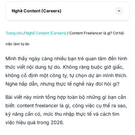
Nghề Content (Careers)
▼
Trang chủ
/
Nghề Content (Careers)
/ Content Freelancer là gì? Cơ hội
việc làm tự do
Mình thấy ngày càng nhiều bạn trẻ quan tâm đến hình
thức viết nội dung tự do. Không ràng buộc giờ giấc,
không cố định một công ty, tự chọn dự án mình thích.
Nghe hấp dẫn, nhưng thực tế nghề này đòi hỏi gì?
Bài viết này mình tổng hợp toàn bộ những gì bạn cần
biết: content freelancer là gì, công việc cụ thể ra sao,
kỹ năng cần có, mức thu nhập thực tế và cách tìm
việc hiệu quả trong 2026.