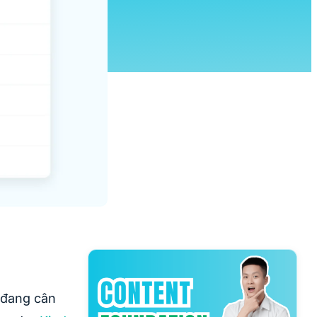
 đang cân