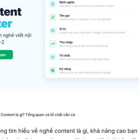
Content là gì? Tổng quan và tố chất cần có
ng tìm hiểu về nghề content là gì, khả năng cao bạn