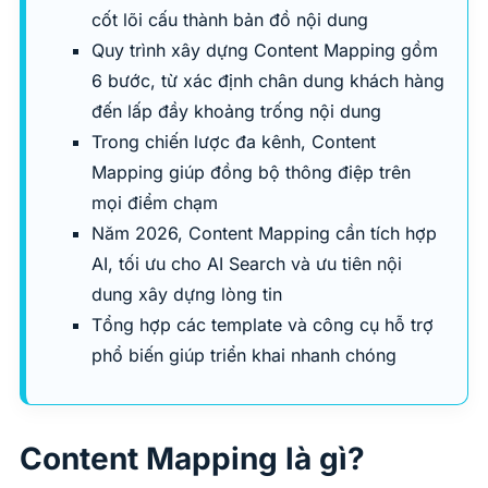
cốt lõi cấu thành bản đồ nội dung
Quy trình xây dựng Content Mapping gồm
6 bước, từ xác định chân dung khách hàng
đến lấp đầy khoảng trống nội dung
Trong chiến lược đa kênh, Content
Mapping giúp đồng bộ thông điệp trên
mọi điểm chạm
Năm 2026, Content Mapping cần tích hợp
AI, tối ưu cho AI Search và ưu tiên nội
dung xây dựng lòng tin
Tổng hợp các template và công cụ hỗ trợ
phổ biến giúp triển khai nhanh chóng
Content Mapping là gì?