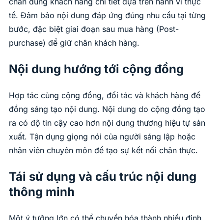
chân dung khách hàng chi tiết dựa trên hành vi thực
tế. Đảm bảo nội dung đáp ứng đúng nhu cầu tại từng
bước, đặc biệt giai đoạn sau mua hàng (Post-
purchase) để giữ chân khách hàng.
Nội dung hướng tới cộng đồng
Hợp tác cùng cộng đồng, đối tác và khách hàng để
đồng sáng tạo nội dung. Nội dung do cộng đồng tạo
ra có độ tin cậy cao hơn nội dung thương hiệu tự sản
xuất. Tận dụng giọng nói của người sáng lập hoặc
nhân viên chuyên môn để tạo sự kết nối chân thực.
Tái sử dụng và cấu trúc nội dung
thông minh
Một ý tưởng lớn có thể chuyển hóa thành nhiều định