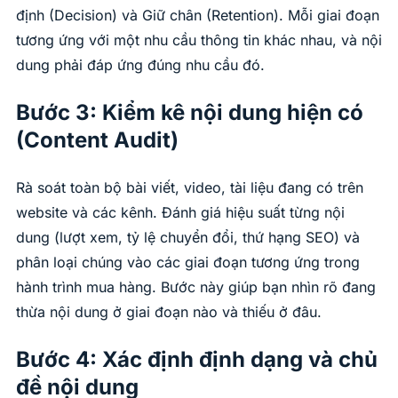
định (Decision) và Giữ chân (Retention). Mỗi giai đoạn
tương ứng với một nhu cầu thông tin khác nhau, và nội
dung phải đáp ứng đúng nhu cầu đó.
Bước 3: Kiểm kê nội dung hiện có
(Content Audit)
Rà soát toàn bộ bài viết, video, tài liệu đang có trên
website và các kênh. Đánh giá hiệu suất từng nội
dung (lượt xem, tỷ lệ chuyển đổi, thứ hạng SEO) và
phân loại chúng vào các giai đoạn tương ứng trong
hành trình mua hàng. Bước này giúp bạn nhìn rõ đang
thừa nội dung ở giai đoạn nào và thiếu ở đâu.
Bước 4: Xác định định dạng và chủ
đề nội dung