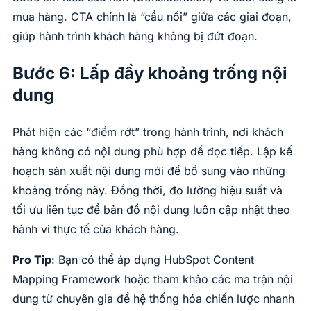
mua hàng. CTA chính là “cầu nối” giữa các giai đoạn,
giúp hành trình khách hàng không bị đứt đoạn.
Bước 6: Lấp đầy khoảng trống nội
dung
Phát hiện các “điểm rớt” trong hành trình, nơi khách
hàng không có nội dung phù hợp để đọc tiếp. Lập kế
hoạch sản xuất nội dung mới để bổ sung vào những
khoảng trống này. Đồng thời, đo lường hiệu suất và
tối ưu liên tục để bản đồ nội dung luôn cập nhật theo
hành vi thực tế của khách hàng.
Pro Tip
: Bạn có thể áp dụng HubSpot Content
Mapping Framework hoặc tham khảo các ma trận nội
dung từ chuyên gia để hệ thống hóa chiến lược nhanh