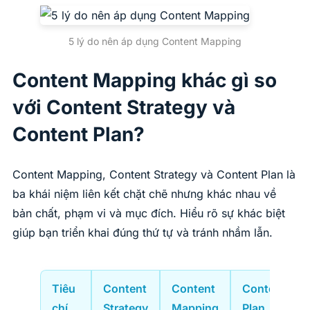
5 lý do nên áp dụng Content Mapping
Content Mapping khác gì so
với Content Strategy và
Content Plan?
Content Mapping, Content Strategy và Content Plan là
ba khái niệm liên kết chặt chẽ nhưng khác nhau về
bản chất, phạm vi và mục đích. Hiểu rõ sự khác biệt
giúp bạn triển khai đúng thứ tự và tránh nhầm lẫn.
Tiêu
Content
Content
Content
chí
Strategy
Mapping
Plan