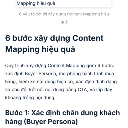
6 yếu tố cốt lõi xây dựng Content Mapping hiệu
quả
6 bước xây dựng Content
Mapping hiệu quả
Quy trình xây dựng Content Mapping gồm 6 bước:
xác định Buyer Persona, mô phỏng hành trình mua
hàng, kiểm kê nội dung hiện có, xác định định dạng
và chủ đề, kết nối nội dung bằng CTA, và lấp đầy
khoảng trống nội dung.
Bước 1: Xác định chân dung khách
hàng (Buyer Persona)