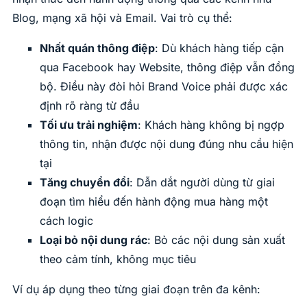
Blog, mạng xã hội và Email. Vai trò cụ thể:
Nhất quán thông điệp
: Dù khách hàng tiếp cận
qua Facebook hay Website, thông điệp vẫn đồng
bộ. Điều này đòi hỏi Brand Voice phải được xác
định rõ ràng từ đầu
Tối ưu trải nghiệm
: Khách hàng không bị ngợp
thông tin, nhận được nội dung đúng nhu cầu hiện
tại
Tăng chuyển đổi
: Dẫn dắt người dùng từ giai
đoạn tìm hiểu đến hành động mua hàng một
cách logic
Loại bỏ nội dung rác
: Bỏ các nội dung sản xuất
theo cảm tính, không mục tiêu
Ví dụ áp dụng theo từng giai đoạn trên đa kênh: