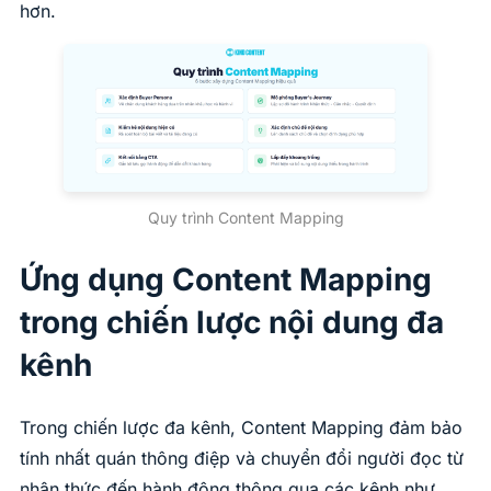
hơn.
Quy trình Content Mapping
Ứng dụng Content Mapping
trong chiến lược nội dung đa
kênh
Trong chiến lược đa kênh, Content Mapping đảm bảo
tính nhất quán thông điệp và chuyển đổi người đọc từ
nhận thức đến hành động thông qua các kênh như