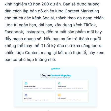
kinh nghiệm từ hơn 200 dự án. Bạn sẽ được hướng
dẫn cách lập bản đồ chiến lược Content Marketing
cho tất cả các kênh Social, thành thạo đa dạng chiến
lược từ ngắn hạn, dài hạn, xây dựng kênh TikTok,
Facebook, Instagram, đến ra mắt sản phẩm mới hay
đẩy mạnh doanh số. Nếu bạn muốn trở thành người
không thể thay thế ở bất kỳ đâu nhờ khả năng tạo ra
chiến lược Content mang lại kết quả thực tế, hãy xem
bạn có phù hợp không nhé.