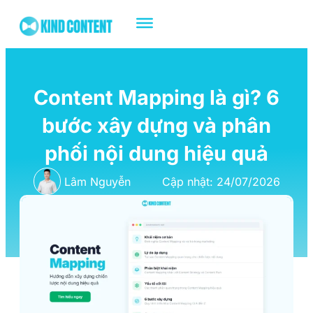
Content Mapping là gì? 6
bước xây dựng và phân
phối nội dung hiệu quả
Lâm Nguyễn
Cập nhật: 24/07/2026