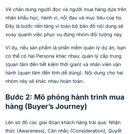
Vẽ chân dung người đọc và người mua hàng dựa trên
nhân khẩu học, hành vi, nỗi đau và mục tiêu của họ.
Đây là bước nền tảng vì toàn bộ bản đồ nội dung sẽ
xoay quanh việc phục vụ đúng nhóm đối tượng này.
Ví dụ, nếu sản phẩm là phần mềm quản lý dự án, bạn
có thể có hai Persona khác nhau: quản lý cấp trung
(quan tâm đến tiết kiệm thời gian) và nhân viên vận
hành (quan tâm đến tính dễ dùng). Nội dung cho hai
nhóm này sẽ khác nhau hoàn toàn.
Bước 2: Mô phỏng hành trình mua
hàng (Buyer’s Journey)
Lên sơ đồ các giai đoạn khách hàng trải qua: Nhận
thức (Awareness), Cân nhắc (Consideration), Quyết