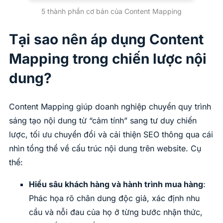
5 thành phần cơ bản của Content Mapping
Tại sao nên áp dụng Content
Mapping trong chiến lược nội
dung?
Content Mapping giúp doanh nghiệp chuyển quy trình
sáng tạo nội dung từ “cảm tính” sang tư duy chiến
lược, tối ưu chuyển đổi và cải thiện SEO thông qua cái
nhìn tổng thể về cấu trúc nội dung trên website. Cụ
thể:
Hiểu sâu khách hàng và hành trình mua hàng
:
Phác họa rõ chân dung độc giả, xác định nhu
cầu và nỗi đau của họ ở từng bước nhận thức,