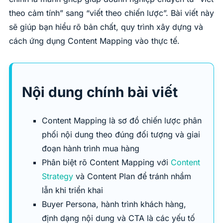
theo cảm tính” sang “viết theo chiến lược”. Bài viết này
sẽ giúp bạn hiểu rõ bản chất, quy trình xây dựng và
cách ứng dụng Content Mapping vào thực tế.
Nội dung chính bài viết
Content Mapping là sơ đồ chiến lược phân
phối nội dung theo đúng đối tượng và giai
đoạn hành trình mua hàng
Phân biệt rõ Content Mapping với
Content
Strategy
và Content Plan để tránh nhầm
lẫn khi triển khai
Buyer Persona, hành trình khách hàng,
định dạng nội dung và CTA là các yếu tố