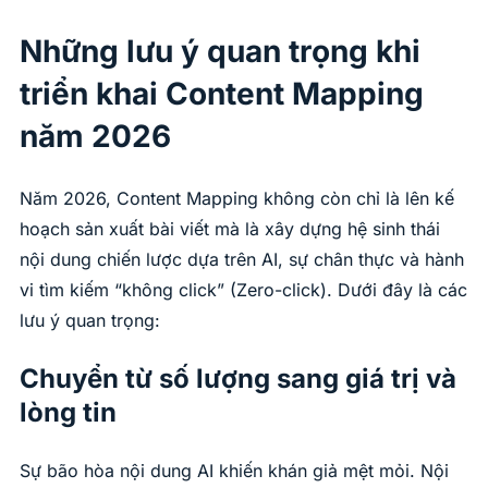
Những lưu ý quan trọng khi
triển khai Content Mapping
năm 2026
Năm 2026, Content Mapping không còn chỉ là lên kế
hoạch sản xuất bài viết mà là xây dựng hệ sinh thái
nội dung chiến lược dựa trên AI, sự chân thực và hành
vi tìm kiếm “không click” (Zero-click). Dưới đây là các
lưu ý quan trọng:
Chuyển từ số lượng sang giá trị và
lòng tin
Sự bão hòa nội dung AI khiến khán giả mệt mỏi. Nội