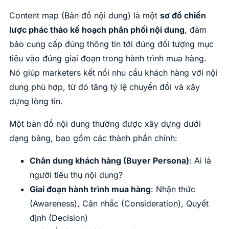
Content map (Bản đồ nội dung) là một
sơ đồ chiến
lược phác thảo kế hoạch phân phối nội dung
, đảm
bảo cung cấp đúng thông tin tới đúng đối tượng mục
tiêu vào đúng giai đoạn trong hành trình mua hàng.
Nó giúp marketers kết nối nhu cầu khách hàng với nội
dung phù hợp, từ đó tăng tỷ lệ chuyển đổi và xây
dựng lòng tin.
Một bản đồ nội dung thường được xây dựng dưới
dạng bảng, bao gồm các thành phần chính:
Chân dung khách hàng (Buyer Persona)
: Ai là
người tiêu thụ nội dung?
Giai đoạn hành trình mua hàng
: Nhận thức
(Awareness), Cân nhắc (Consideration), Quyết
định (Decision)