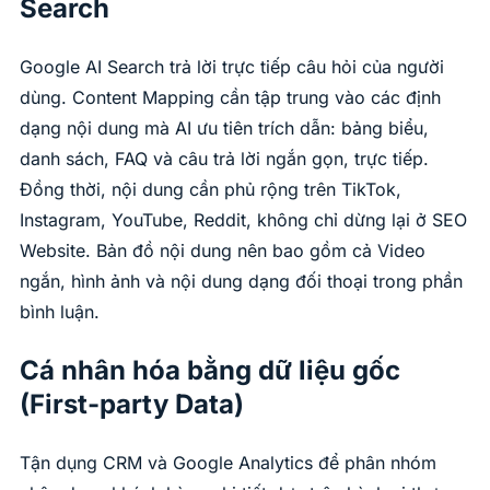
Search
Google AI Search trả lời trực tiếp câu hỏi của người
dùng. Content Mapping cần tập trung vào các định
dạng nội dung mà AI ưu tiên trích dẫn: bảng biểu,
danh sách, FAQ và câu trả lời ngắn gọn, trực tiếp.
Đồng thời, nội dung cần phủ rộng trên TikTok,
Instagram, YouTube, Reddit, không chỉ dừng lại ở SEO
Website. Bản đồ nội dung nên bao gồm cả Video
ngắn, hình ảnh và nội dung dạng đối thoại trong phần
bình luận.
Cá nhân hóa bằng dữ liệu gốc
(First-party Data)
Tận dụng CRM và Google Analytics để phân nhóm