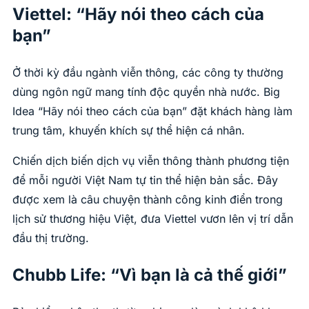
Viettel: “Hãy nói theo cách của
bạn”
Ở thời kỳ đầu ngành viễn thông, các công ty thường
dùng ngôn ngữ mang tính độc quyền nhà nước. Big
Idea “Hãy nói theo cách của bạn” đặt khách hàng làm
trung tâm, khuyến khích sự thể hiện cá nhân.
Chiến dịch biến dịch vụ viễn thông thành phương tiện
để mỗi người Việt Nam tự tin thể hiện bản sắc. Đây
được xem là câu chuyện thành công kinh điển trong
lịch sử thương hiệu Việt, đưa Viettel vươn lên vị trí dẫn
đầu thị trường.
Chubb Life: “Vì bạn là cả thế giới”