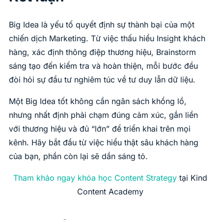
Big Idea là yếu tố quyết định sự thành bại của một
chiến dịch Marketing. Từ việc thấu hiểu Insight khách
hàng, xác định thông điệp thương hiệu, Brainstorm
sáng tạo đến kiểm tra và hoàn thiện, mỗi bước đều
đòi hỏi sự đầu tư nghiêm túc về tư duy lẫn dữ liệu.
Một Big Idea tốt không cần ngân sách khổng lồ,
nhưng nhất định phải chạm đúng cảm xúc, gắn liền
với thương hiệu và đủ “lớn” để triển khai trên mọi
kênh. Hãy bắt đầu từ việc hiểu thật sâu khách hàng
của bạn, phần còn lại sẽ dần sáng tỏ.
Tham khảo ngay khóa học
Content Strategy
tại Kind
Content Academy