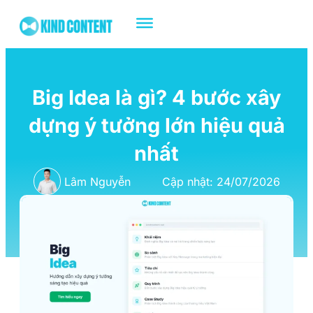
Big Idea là gì? 4 bước xây
dựng ý tưởng lớn hiệu quả
nhất
Lâm Nguyễn
Cập nhật: 24/07/2026