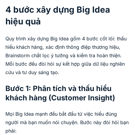
4 bước xây dựng Big Idea
hiệu quả
Quy trình xây dựng Big Idea gồm 4 bước cốt lõi: thấu
hiểu khách hàng, xác định thông điệp thương hiệu,
Brainstorm chắt lọc ý tưởng và kiểm tra hoàn thiện.
Mỗi bước đều đòi hỏi sự kết hợp giữa dữ liệu nghiên
cứu và tư duy sáng tạo.
Bước 1: Phân tích và thấu hiểu
khách hàng (Customer Insight)
Mọi Big Idea mạnh đều bắt đầu từ việc hiểu đúng
người mà bạn muốn nói chuyện. Bước này đòi hỏi bạn
phải: