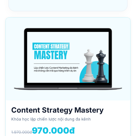
Content Strategy Mastery
Khóa học lập chiến lược nội dung đa kênh
970.000đ
1.970.000đ