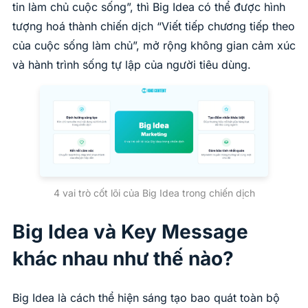
tin làm chủ cuộc sống”, thì Big Idea có thể được hình
tượng hoá thành chiến dịch “Viết tiếp chương tiếp theo
của cuộc sống làm chủ”, mở rộng không gian cảm xúc
và hành trình sống tự lập của người tiêu dùng.
4 vai trò cốt lõi của Big Idea trong chiến dịch
Big Idea và Key Message
khác nhau như thế nào?
Big Idea là cách thể hiện sáng tạo bao quát toàn bộ