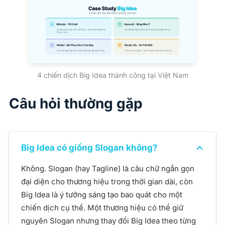
4 chiến dịch Big Idea thành công tại Việt Nam
Câu hỏi thường gặp
Big Idea có giống Slogan không?
Không. Slogan (hay Tagline) là câu chữ ngắn gọn
đại diện cho thương hiệu trong thời gian dài, còn
Big Idea là ý tưởng sáng tạo bao quát cho một
chiến dịch cụ thể. Một thương hiệu có thể giữ
nguyên Slogan nhưng thay đổi Big Idea theo từng