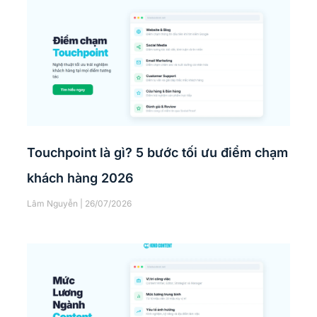
Touchpoint là gì? 5 bước tối ưu điểm chạm
khách hàng 2026
Lâm Nguyễn
26/07/2026