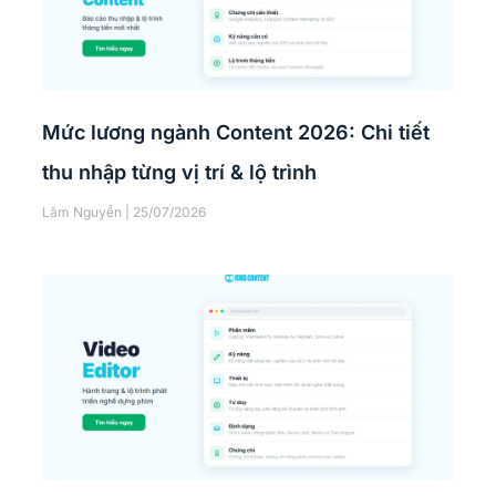
Mức lương ngành Content 2026: Chi tiết
thu nhập từng vị trí & lộ trình
Lâm Nguyễn
25/07/2026