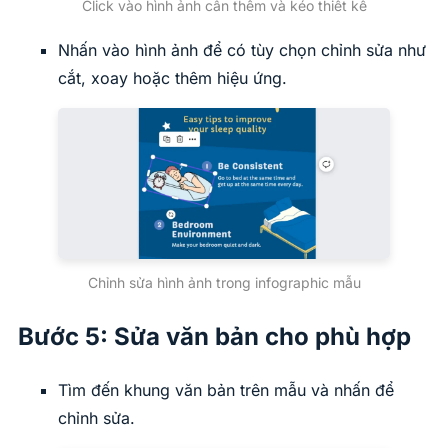
Click vào hình ảnh cần thêm và kéo thiết kế
Nhấn vào hình ảnh để có tùy chọn chỉnh sửa như
cắt, xoay hoặc thêm hiệu ứng.
Chỉnh sửa hình ảnh trong infographic mẫu
Bước 5: Sửa văn bản cho phù hợp
Tìm đến khung văn bản trên mẫu và nhấn để
chỉnh sửa.