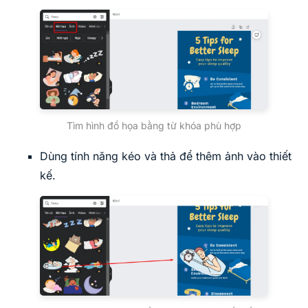
Tìm hình đồ họa bằng từ khóa phù hợp
Dùng tính năng kéo và thả để thêm ảnh vào thiết
kế.