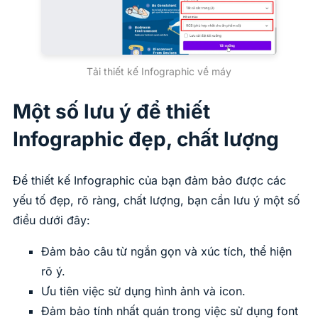
Tải thiết kế Infographic về máy
Một số lưu ý để thiết
Infographic đẹp, chất lượng
Để thiết kế Infographic của bạn đảm bảo được các
yếu tố đẹp, rõ ràng, chất lượng, bạn cần lưu ý một số
điều dưới đây:
Đảm bảo câu từ ngắn gọn và xúc tích, thể hiện
rõ ý.
Ưu tiên việc sử dụng hình ảnh và icon.
Đảm bảo tính nhất quán trong việc sử dụng font