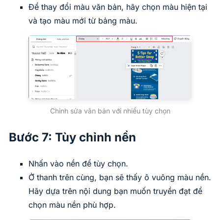
Để thay đổi màu văn bản, hãy chọn màu hiện tại
và tạo màu mới từ bảng màu.
Chỉnh sửa văn bản với nhiều tùy chọn
Bước 7: Tùy chỉnh nền
Nhấn vào nền để tùy chọn.
Ở thanh trên cùng, bạn sẽ thấy ô vuông màu nền.
Hãy dựa trên nội dung bạn muốn truyền đạt để
chọn màu nền phù hợp.