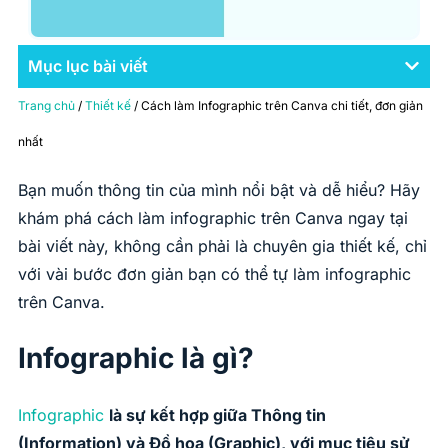
Mục lục bài viết
Trang chủ
/
Thiết kế
/ Cách làm Infographic trên Canva chi tiết, đơn giản
nhất
Bạn muốn thông tin của mình nổi bật và dễ hiểu? Hãy
khám phá cách làm infographic trên Canva ngay tại
bài viết này, không cần phải là chuyên gia thiết kế, chỉ
với vài bước đơn giản bạn có thể tự làm infographic
trên Canva.
Infographic là gì?
Infographic
là sự kết hợp giữa Thông tin
(Information) và Đồ họa (Graphic), với mục tiêu sử