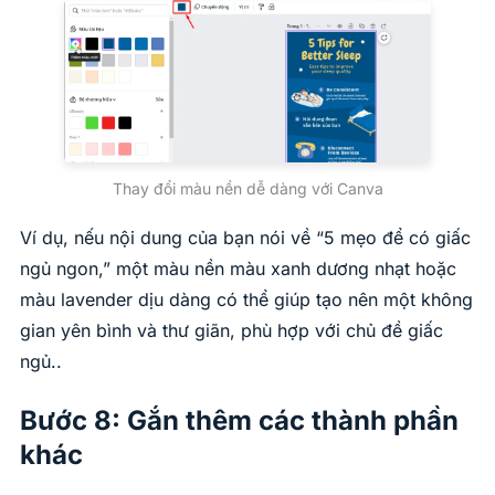
Thay đổi màu nền dễ dàng với Canva
Ví dụ, nếu nội dung của bạn nói về “5 mẹo để có giấc
ngủ ngon,” một màu nền màu xanh dương nhạt hoặc
màu lavender dịu dàng có thể giúp tạo nên một không
gian yên bình và thư giãn, phù hợp với chủ đề giấc
ngủ..
Bước 8: Gắn thêm các thành phần
khác