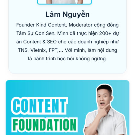
Lâm Nguyễn
Founder Kind Content, Moderator cộng đồng
Tâm Sự Con Sen. Mình đã thực hiện 200+ dự
án Content & SEO cho các doanh nghiệp như
TNS, Vietnix, FPT,... Với mình, làm nội dung
là hành trình học hỏi không ngừng.