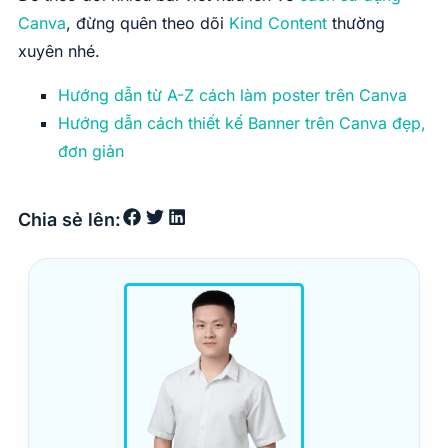
Canva
, đừng quên theo dõi
Kind Content
thường
xuyên nhé.
Hướng dẫn từ A-Z cách làm poster trên Canva
Hướng dẫn cách thiết kế Banner trên Canva đẹp,
đơn giản
Chia sẻ lên: