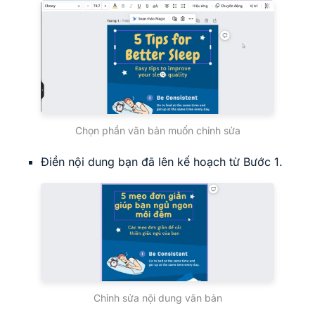
Chọn phần văn bản muốn chỉnh sửa
Điền nội dung bạn đã lên kế hoạch từ Bước 1.
Chỉnh sửa nội dung văn bản