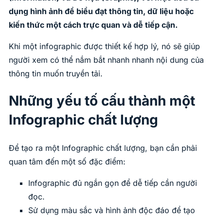
dụng hình ảnh để biểu đạt thông tin, dữ liệu hoặc
kiến thức một cách trực quan và dễ tiếp cận.
Khi một infographic được thiết kế hợp lý, nó sẽ giúp
người xem có thể nắm bắt nhanh nhanh nội dung của
thông tin muốn truyền tải.
Những yếu tố cấu thành một
Infographic chất lượng
Để tạo ra một Infographic chất lượng, bạn cần phải
quan tâm đến một số đặc điểm:
Infographic đủ ngắn gọn để dễ tiếp cần người
đọc.
Sử dụng màu sắc và hình ảnh độc đáo để tạo