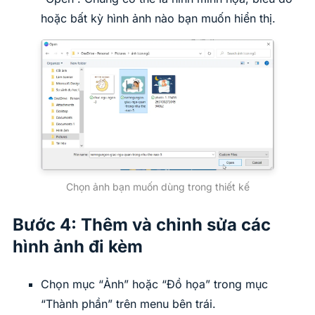
hoặc bất kỳ hình ảnh nào bạn muốn hiển thị.
Chọn ảnh bạn muốn dùng trong thiết kế
Bước 4: Thêm và chỉnh sửa các
hình ảnh đi kèm
Chọn mục “Ảnh” hoặc “Đồ họa” trong mục
“Thành phần” trên menu bên trái.