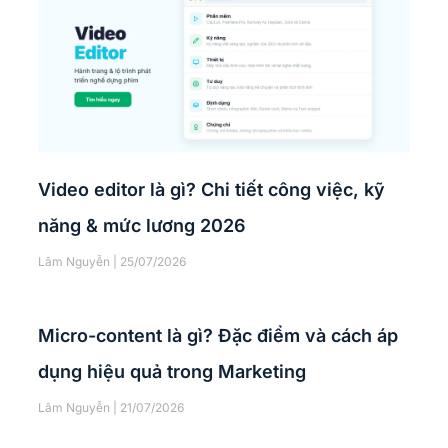
Video editor là gì? Chi tiết công việc, kỹ
năng & mức lương 2026
Lâm Nguyễn
25/07/2026
Micro-content là gì? Đặc điểm và cách áp
dụng hiệu quả trong Marketing
Lâm Nguyễn
21/07/2026