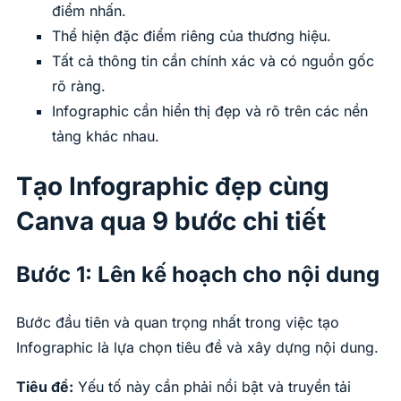
điểm nhấn.
Thể hiện đặc điểm riêng của thương hiệu.
Tất cả thông tin cần chính xác và có nguồn gốc
rõ ràng.
Infographic cần hiển thị đẹp và rõ trên các nền
tảng khác nhau.
Tạo Infographic đẹp cùng
Canva qua 9 bước chi tiết
Bước 1: Lên kế hoạch cho nội dung
Bước đầu tiên và quan trọng nhất trong việc tạo
Infographic là lựa chọn tiêu đề và xây dựng nội dung.
Tiêu đề:
Yếu tố này cần phải nổi bật và truyền tải