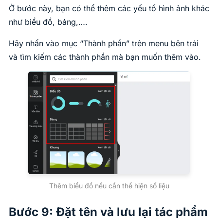
Ở bước này, bạn có thể thêm các yếu tố hình ảnh khác
như biểu đồ, bảng,….
Hãy nhấn vào mục “Thành phần” trên menu bên trái
và tìm kiếm các thành phần mà bạn muốn thêm vào.
Thêm biểu đồ nếu cần thể hiện số liệu
Bước 9: Đặt tên và lưu lại tác phẩm