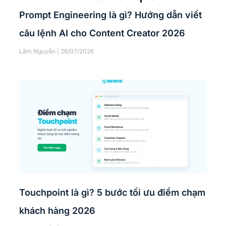
Prompt Engineering là gì? Hướng dẫn viết
câu lệnh AI cho Content Creator 2026
Lâm Nguyễn
26/07/2026
Touchpoint là gì? 5 bước tối ưu điểm chạm
khách hàng 2026