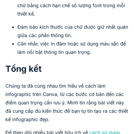
chữ bằng cách hạn chế số lượng font trong mỗi
thiết kế.
Đảm bảo kích thước của chữ được giữ nhất quán
giữa các phần thông tin.
Cân nhắc việc in đậm hoặc sử dụng màu sắc để
làm nổi bật thông tin quan trọng.
Tổng kết
Chúng ta đã cùng nhau tìm hiểu về cách làm
infographic trên Canva, từ các bước cơ bản đến các
điểm quan trọng cần lưu ý. Mình tin rằng bài viết này
đã cung cấp đủ kiến thức để bạn tự tin tạo ra các thiết
kế infographic đẹp.
Để theo dõi nhiều bài viết hữu ích về
cách sử dụng