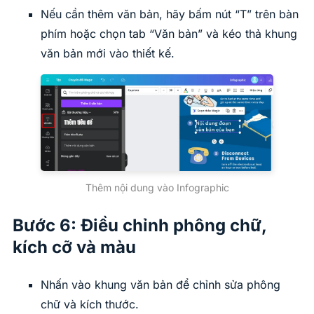
Nếu cần thêm văn bản, hãy bấm nút “T” trên bàn
phím hoặc chọn tab “Văn bản” và kéo thả khung
văn bản mới vào thiết kế.
Thêm nội dung vào Infographic
Bước 6: Điều chỉnh phông chữ,
kích cỡ và màu
Nhấn vào khung văn bản để chỉnh sửa phông
chữ và kích thước.