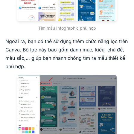
Tìm mẫu Infographic phù hợp
Ngoài ra, bạn có thể sử dụng thêm chức năng lọc trên
Canva. Bộ lọc này bao gồm danh mục, kiểu, chủ đề,
màu sắc,… giúp bạn nhanh chóng tìm ra mẫu thiết kế
phù hợp.