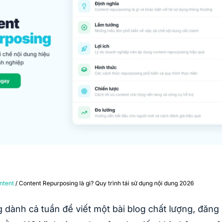
ntent
/ Content Repurposing là gì? Quy trình tái sử dụng nội dung 2026
 dành cả tuần để viết một bài blog chất lượng, đăng 