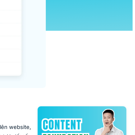
lên website,