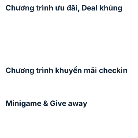
Chương trình ưu đãi, Deal khủng
Chương trình khuyến mãi checkin
Minigame & Give away