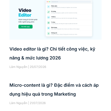
Video editor là gì? Chi tiết công việc, kỹ
năng & mức lương 2026
Lâm Nguyễn
25/07/2026
Micro-content là gì? Đặc điểm và cách áp
dụng hiệu quả trong Marketing
Lâm Nguyễn
21/07/2026