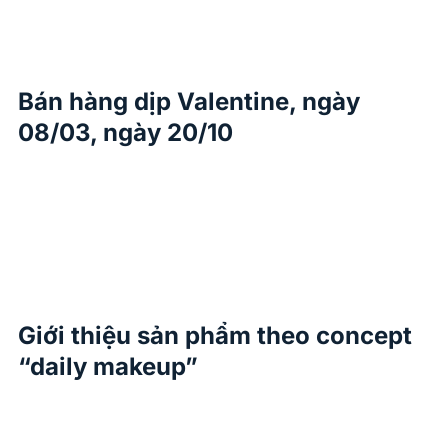
Bán hàng dịp Valentine, ngày
08/03, ngày 20/10
Giới thiệu sản phẩm theo concept
“daily makeup”