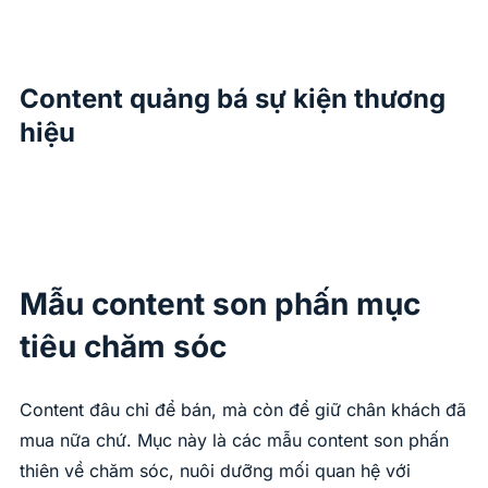
Content quảng bá sự kiện thương
hiệu
Mẫu content son phấn mục
tiêu chăm sóc
Content đâu chỉ để bán, mà còn để giữ chân khách đã
mua nữa chứ. Mục này là các mẫu content son phấn
thiên về chăm sóc, nuôi dưỡng mối quan hệ với