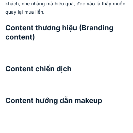
khách, nhẹ nhàng mà hiệu quả, đọc vào là thấy muốn
quay lại mua liền.
Content thương hiệu (Branding
content)
Content chiến dịch
Content hướng dẫn makeup