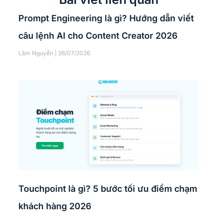
Prompt Engineering là gì? Hướng dẫn viết
câu lệnh AI cho Content Creator 2026
Lâm Nguyễn
26/07/2026
Touchpoint là gì? 5 bước tối ưu điểm chạm
khách hàng 2026