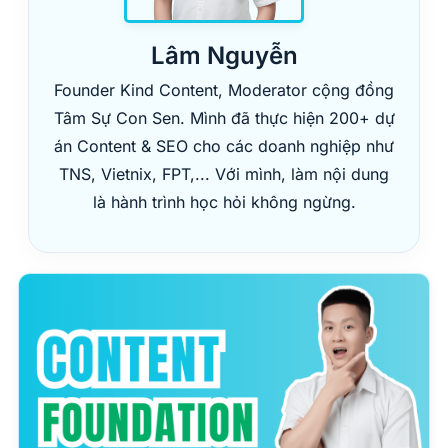
Lâm Nguyễn
Founder Kind Content, Moderator cộng đồng
Tâm Sự Con Sen. Mình đã thực hiện 200+ dự
án Content & SEO cho các doanh nghiệp như
TNS, Vietnix, FPT,... Với mình, làm nội dung
là hành trình học hỏi không ngừng.