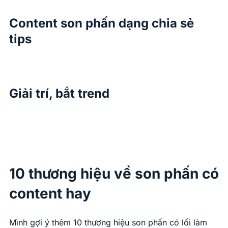
Content son phấn dạng chia sẻ
tips
Giải trí, bắt trend
10 thương hiệu về son phấn có
content hay
Mình gợi ý thêm 10 thương hiệu son phấn có lối làm