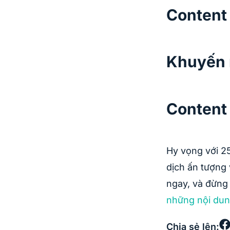
Content
Khuyến 
Content
Hy vọng với 2
dịch ấn tượng
ngay, và đừng
những nội dun
Chia sẻ lên: