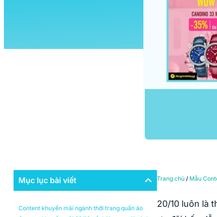
Trang chủ
/
Mẫu Cont
Mục lục bài viết
20/10 luôn là
Content khuyến mãi ngành thời trang quần áo