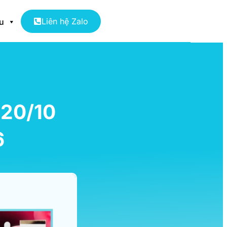
Liên hệ Zalo
ệu
 20/10
6