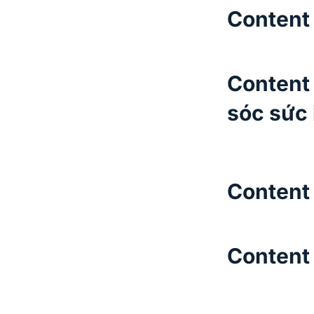
Content
Content
sóc sức
Content
Content