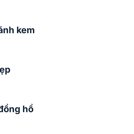
bánh kem
đẹp
 đồng hồ