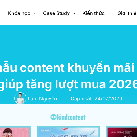
Khóa học
Case Study
Kiến thức
Giới thi
ẫu content khuyến mãi
giúp tăng lượt mua 202
Lâm Nguyễn
Cập nhật: 24/07/2026