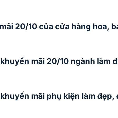
mãi 20/10 của cửa hàng hoa, 
 khuyến mãi 20/10 ngành làm 
 khuyến mãi phụ kiện làm đẹp,