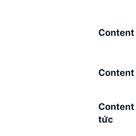
Content
Content 
Content 
tức