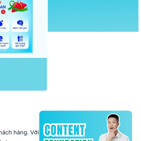
khách hàng. Với