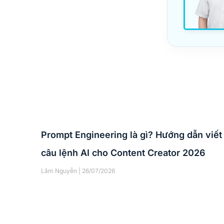
Prompt Engineering là gì? Hướng dẫn viết
câu lệnh AI cho Content Creator 2026
Lâm Nguyễn
26/07/2026