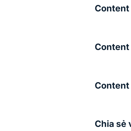
Content
Content 
Content
Chia sẻ 