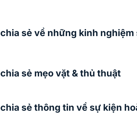
 chia sẻ về những kinh nghiệm
chia sẻ mẹo vặt & thủ thuật
chia sẻ thông tin về sự kiện ho