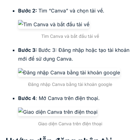
Bước 2:
Tìm “Canva” và chọn tải về.
Tìm Canva và bắt đầu tải về
Bước 3:
Bước 3: Đăng nhập hoặc tạo tài khoản
mới để sử dụng Canva.
Đăng nhập Canva bằng tài khoản google
Bước 4
: Mở Canva trên điện thoại.
Giao diện Canva trên điện thoại