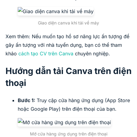
Giao diện canva khi tải về máy
Xem thêm: Nếu muốn tạo hồ sơ năng lực ấn tượng để
gây ấn tượng với nhà tuyển dụng, bạn có thể tham
khảo
cách tạo CV trên Canva
chuyên nghiệp.
Hướng dẫn tải Canva trên điện
thoại
Bước 1:
Truy cập cửa hàng ứng dụng (App Store
hoặc Google Play) trên điện thoại của bạn.
Mở cửa hàng ứng dụng trên điện thoại