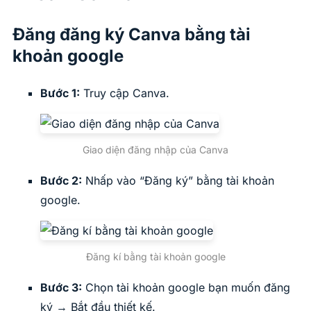
Đăng đăng ký Canva bằng tài
khoản google
Bước 1:
Truy cập Canva.
Giao diện đăng nhập của Canva
Bước 2:
Nhấp vào “Đăng ký” bằng tài khoản
google.
Đăng kí bằng tài khoản google
Bước 3:
Chọn tài khoản google bạn muốn đăng
ký → Bắt đầu thiết kế.