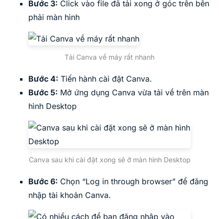
Bước 3:
Click vào file đã tải xong ở góc trên bên
phải màn hình
Tải Canva về máy rất nhanh
Bước 4:
Tiến hành cài đặt Canva.
Bước 5:
Mở ứng dụng Canva vừa tải về trên màn
hình Desktop
Canva sau khi cài đặt xong sẽ ở màn hình Desktop
Bước 6:
Chọn “Log in through browser” để đăng
nhập tài khoản Canva.