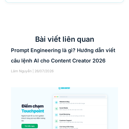
Bài viết liên quan
Prompt Engineering là gì? Hướng dẫn viết
câu lệnh AI cho Content Creator 2026
Lâm Nguyễn
26/07/2026