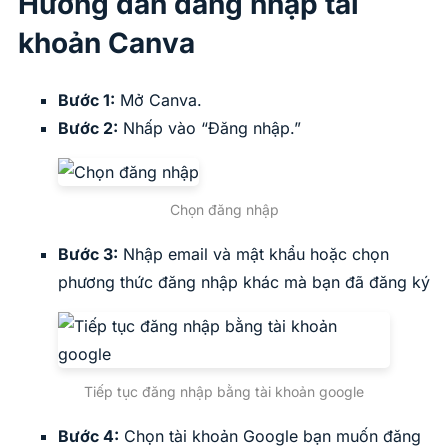
Hướng dẫn đăng nhập tài
khoản Canva
Bước 1:
Mở Canva.
Bước 2:
Nhấp vào “Đăng nhập.”
Chọn đăng nhập
Bước 3:
Nhập email và mật khẩu hoặc chọn
phương thức đăng nhập khác mà bạn đã đăng ký
Tiếp tục đăng nhập bằng tài khoản google
Bước 4:
Chọn tài khoản Google bạn muốn đăng