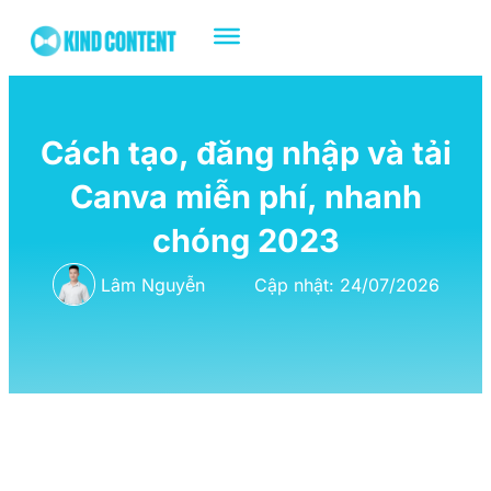
Cách tạo, đăng nhập và tải
Canva miễn phí, nhanh
chóng 2023
Lâm Nguyễn
Cập nhật: 24/07/2026