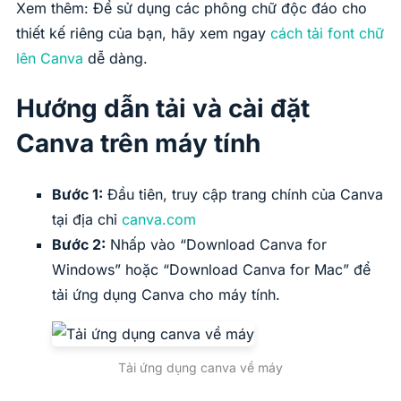
Xem thêm: Để sử dụng các phông chữ độc đáo cho
thiết kế riêng của bạn, hãy xem ngay
cách tải font chữ
lên Canva
dễ dàng.
Hướng dẫn tải và cài đặt
Canva trên máy tính
Bước 1:
Đầu tiên, truy cập trang chính của Canva
tại địa chỉ
canva.com
Bước 2:
Nhấp vào “Download Canva for
Windows” hoặc “Download Canva for Mac” để
tải ứng dụng Canva cho máy tính.
Tải ứng dụng canva về máy