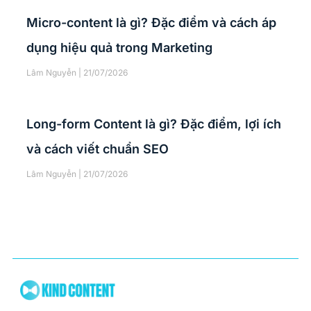
Micro-content là gì? Đặc điểm và cách áp
dụng hiệu quả trong Marketing
Lâm Nguyễn
21/07/2026
Long-form Content là gì? Đặc điểm, lợi ích
và cách viết chuẩn SEO
Lâm Nguyễn
21/07/2026