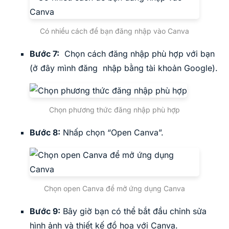
Có nhiều cách để bạn đăng nhập vào Canva
Bước 7:
Chọn cách đăng nhập phù hợp với bạn
(ở đây mình đăng nhập bằng tài khoản Google).
Chọn phương thức đăng nhập phù hợp
Bước 8:
Nhấp chọn “Open Canva”.
Chọn open Canva để mở ứng dụng Canva
Bước 9:
Bây giờ bạn có thể bắt đầu chỉnh sửa
hình ảnh và thiết kế đồ họa với Canva.