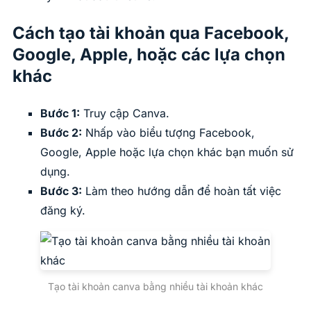
Cách tạo tài khoản qua Facebook,
Google, Apple, hoặc các lựa chọn
khác
Bước 1:
Truy cập Canva.
Bước 2:
Nhấp vào biểu tượng Facebook,
Google, Apple hoặc lựa chọn khác bạn muốn sử
dụng.
Bước 3:
Làm theo hướng dẫn để hoàn tất việc
đăng ký.
Tạo tài khoản canva bằng nhiều tài khoản khác