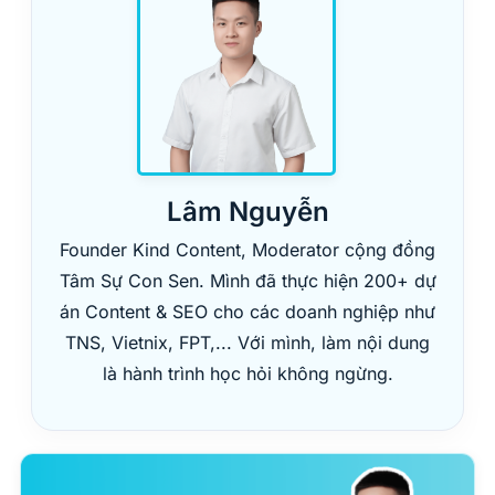
Lâm Nguyễn
Founder Kind Content, Moderator cộng đồng
Tâm Sự Con Sen. Mình đã thực hiện 200+ dự
án Content & SEO cho các doanh nghiệp như
TNS, Vietnix, FPT,... Với mình, làm nội dung
là hành trình học hỏi không ngừng.