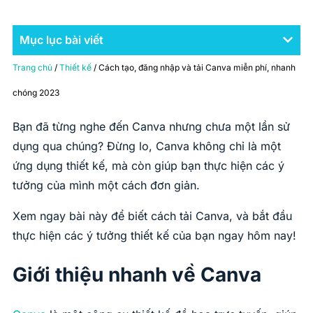
Mục lục bài viết
Trang chủ
/
Thiết kế
/ Cách tạo, đăng nhập và tải Canva miễn phí, nhanh
chóng 2023
Bạn đã từng nghe đến Canva nhưng chưa một lần sử
dụng qua chúng? Đừng lo, Canva không chỉ là một
ứng dụng thiết kế, mà còn giúp bạn thực hiện các ý
tưởng của mình một cách đơn giản.
Xem ngay bài này để biết cách tải Canva, và bắt đầu
thực hiện các ý tưởng thiết kế của bạn ngay hôm nay!
Giới thiệu nhanh về Canva