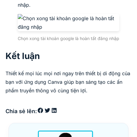
nhập.
Chọn xong tài khoản google là hoàn tất đăng nhập
Kết luận
Thiết kế mọi lúc mọi nơi ngay trên thiết bị di động của
bạn với ứng dụng Canva giúp bạn sáng tạo các ấn
phẩm truyền thông vô cùng tiện lợi.
Chia sẻ lên: